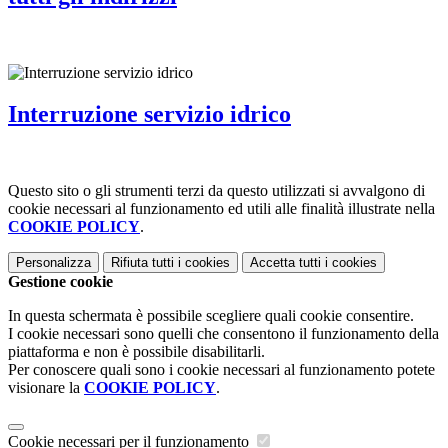
Interruzione servizio idrico
Questo sito o gli strumenti terzi da questo utilizzati si avvalgono di
cookie necessari al funzionamento ed utili alle finalità illustrate nella
COOKIE POLICY
.
Personalizza
Rifiuta tutti
i cookies
Accetta tutti
i cookies
Gestione cookie
In questa schermata è possibile scegliere quali cookie consentire.
I cookie necessari sono quelli che consentono il funzionamento della
piattaforma e non è possibile disabilitarli.
Per conoscere quali sono i cookie necessari al funzionamento potete
visionare la
COOKIE POLICY
.
Cookie necessari per il funzionamento