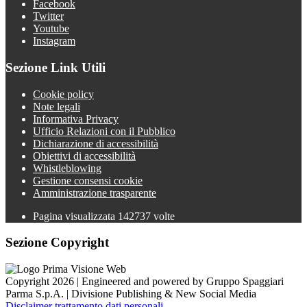
Facebook
Twitter
Youtube
Instagram
Sezione Link Utili
Cookie policy
Note legali
Informativa Privacy
Ufficio Relazioni con il Pubblico
Dichiarazione di accessibilità
Obiettivi di accessibilità
Whistleblowing
Gestione consensi cookie
Amministrazione trasparente
Pagina visualizzata
142737
volte
Sezione Copyright
Copyright 2026 | Engineered and powered by Gruppo Spaggiari
Parma S.p.A. | Divisione Publishing & New Social Media
Disclaimer trattamento dati personali