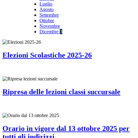
Luglio
Agosto
Settembre
Ottobre
Novembre
Dicembre
3
Elezioni Scolastiche 2025-26
Ripresa delle lezioni classi succursale
Orario in vigore dal 13 ottobre 2025 per
tutti gli indirizzi