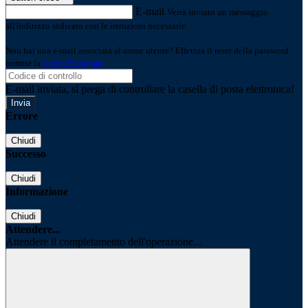
E-mail
Verrà inviato un messaggio
all'indirizzo indicato con le istruzioni necessarie.
Non hai una e-mail associata al nome utente? Effettua il reset della password
tramite la
Login Spaggiari
E-mail inviata, si prega di controllare la casella di posta elettronica!
Errore
Chiudi
Successo
Chiudi
Informazione
Chiudi
Attendere...
Attendere il completamento dell'operazione...