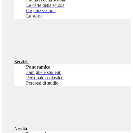
Le carte della scuola
Organizzazione
La storia
Servizi
Panoramica
Famiglie e studenti
Personale scolastico
Percorsi di studio
Novità