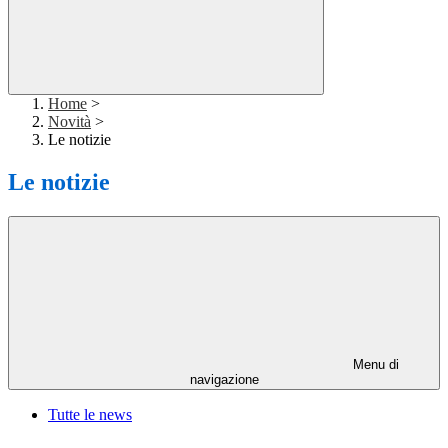
Home
>
Novità
>
Le notizie
Le notizie
Menu di
navigazione
Tutte le news