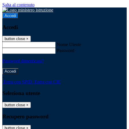
Salta al contenuto
Accedi
Accedi
button close
×
Nome Utente
Password
Password dimenticata?
-
Entra con SPID
Entra con CIE
Seleziona utente
button close
×
Recupero password
button close
×