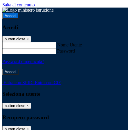
Salta al contenuto
Accedi
Accedi
button close
×
Nome Utente
Password
Password dimenticata?
-
Entra con SPID
Entra con CIE
Seleziona utente
button close
×
Recupero password
button close
×