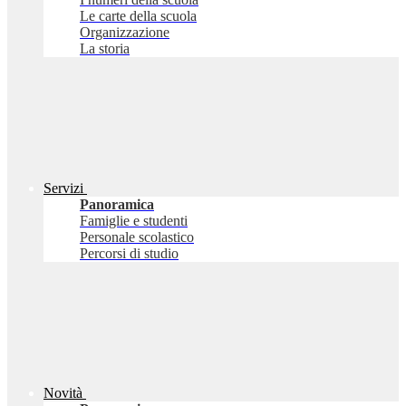
Le carte della scuola
Organizzazione
La storia
Servizi
Panoramica
Famiglie e studenti
Personale scolastico
Percorsi di studio
Novità