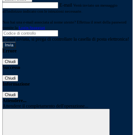
E-mail
Verrà inviato un messaggio
all'indirizzo indicato con le istruzioni necessarie.
Non hai una e-mail associata al nome utente? Effettua il reset della password
tramite la
Login Spaggiari
E-mail inviata, si prega di controllare la casella di posta elettronica!
Errore
Chiudi
Successo
Chiudi
Informazione
Chiudi
Attendere...
Attendere il completamento dell'operazione...