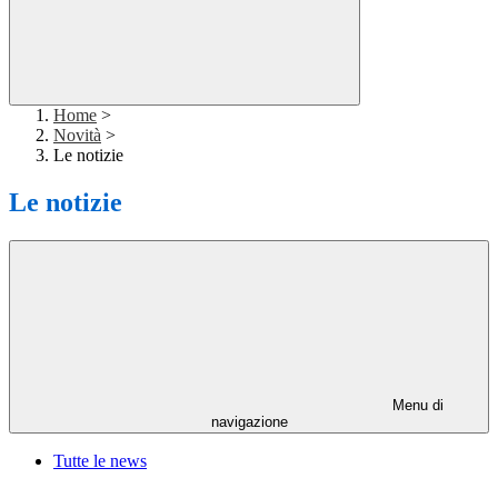
Home
>
Novità
>
Le notizie
Le notizie
Menu di
navigazione
Tutte le news