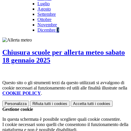
Luglio
Agosto
Settembre
Ottobre
Novembre
Dicembre
3
Chiusura scuole per allerta meteo sabato
18 gennaio 2025
Questo sito o gli strumenti terzi da questo utilizzati si avvalgono di
cookie necessari al funzionamento ed utili alle finalità illustrate nella
COOKIE POLICY
.
Personalizza
Rifiuta tutti
i cookies
Accetta tutti
i cookies
Gestione cookie
In questa schermata è possibile scegliere quali cookie consentire.
I cookie necessari sono quelli che consentono il funzionamento della
piattaforma e non è possibile disabilitarli.