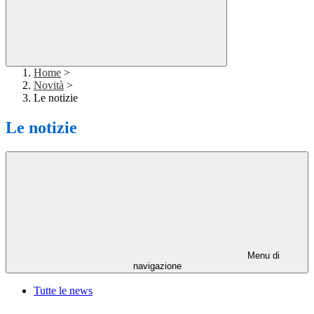
Home
>
Novità
>
Le notizie
Le notizie
Menu di
navigazione
Tutte le news