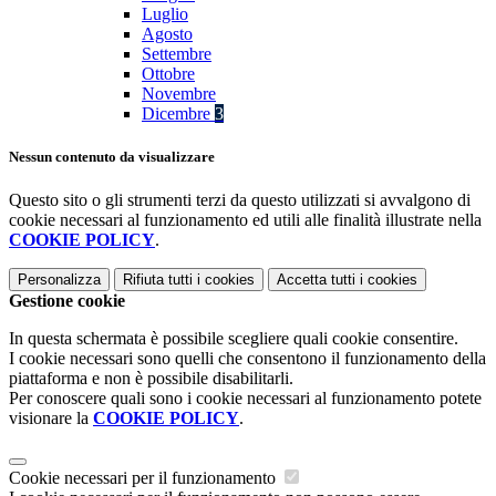
Luglio
Agosto
Settembre
Ottobre
Novembre
Dicembre
3
Nessun contenuto da visualizzare
Questo sito o gli strumenti terzi da questo utilizzati si avvalgono di
cookie necessari al funzionamento ed utili alle finalità illustrate nella
COOKIE POLICY
.
Personalizza
Rifiuta tutti
i cookies
Accetta tutti
i cookies
Gestione cookie
In questa schermata è possibile scegliere quali cookie consentire.
I cookie necessari sono quelli che consentono il funzionamento della
piattaforma e non è possibile disabilitarli.
Per conoscere quali sono i cookie necessari al funzionamento potete
visionare la
COOKIE POLICY
.
Cookie necessari per il funzionamento