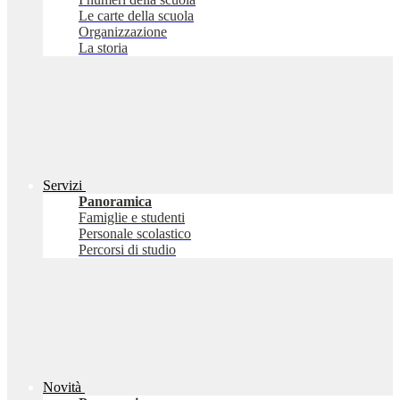
Le carte della scuola
Organizzazione
La storia
Servizi
Panoramica
Famiglie e studenti
Personale scolastico
Percorsi di studio
Novità