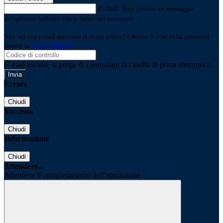
E-mail
Verrà inviato un messaggio
all'indirizzo indicato con le istruzioni necessarie.
Non hai una e-mail associata al nome utente? Effettua il reset della password
tramite la
Login Spaggiari
E-mail inviata, si prega di controllare la casella di posta elettronica!
Errore
Chiudi
Successo
Chiudi
Informazione
Chiudi
Attendere...
Attendere il completamento dell'operazione...