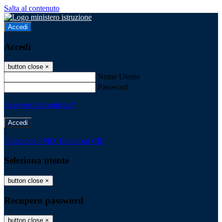
Salta al contenuto
Accedi
Accedi
button close
×
Nome Utente
Password
Password dimenticata?
-
Entra con SPID
Entra con CIE
Seleziona utente
button close
×
Recupero password
button close
×