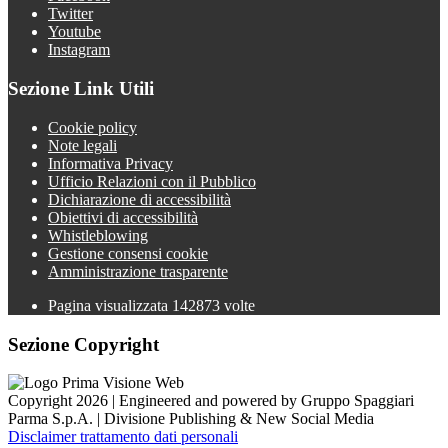
Twitter
Youtube
Instagram
Sezione Link Utili
Cookie policy
Note legali
Informativa Privacy
Ufficio Relazioni con il Pubblico
Dichiarazione di accessibilità
Obiettivi di accessibilità
Whistleblowing
Gestione consensi cookie
Amministrazione trasparente
Pagina visualizzata
142873
volte
Sezione Copyright
Copyright 2026 | Engineered and powered by Gruppo Spaggiari
Parma S.p.A. | Divisione Publishing & New Social Media
Disclaimer trattamento dati personali