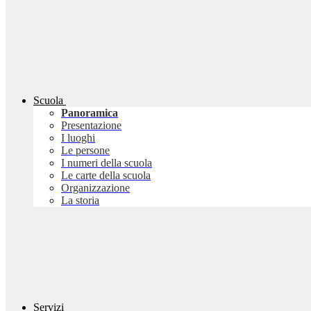
Scuola
Panoramica
Presentazione
I luoghi
Le persone
I numeri della scuola
Le carte della scuola
Organizzazione
La storia
Servizi