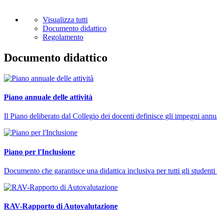
Visualizza tutti
Documento didattico
Regolamento
Documento didattico
Piano annuale delle attività
Il Piano deliberato dal Collegio dei docenti definisce gli impegni annu
Piano per l'Inclusione
Documento che garantisce una didattica inclusiva per tutti gli studenti 
RAV-Rapporto di Autovalutazione