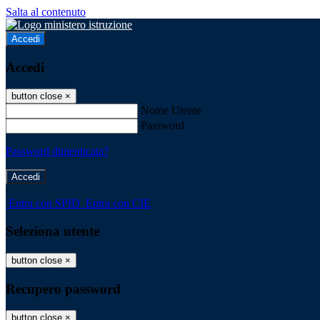
Salta al contenuto
Accedi
Accedi
button close
×
Nome Utente
Password
Password dimenticata?
-
Entra con SPID
Entra con CIE
Seleziona utente
button close
×
Recupero password
button close
×