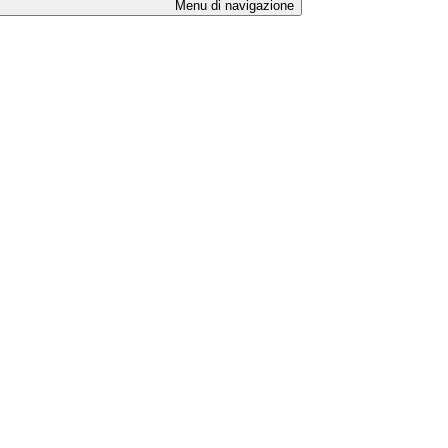
Menu di navigazione