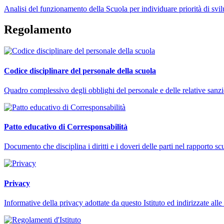
Analisi del funzionamento della Scuola per individuare priorità di svi
Regolamento
Codice disciplinare del personale della scuola
Quadro complessivo degli obblighi del personale e delle relative sanzi
Patto educativo di Corresponsabilità
Documento che disciplina i diritti e i doveri delle parti nel rapporto s
Privacy
Informative della privacy adottate da questo Istituto ed indirizzate alle 