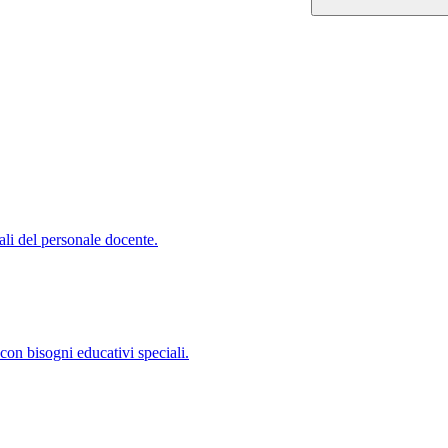
ali del personale docente.
con bisogni educativi speciali.