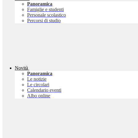
Panoramica
Famiglie e studenti
Personale scolastico
Percorsi di studio
Novità
Panoramica
Le notizie
Le circolari
Calendario eventi
Albo online