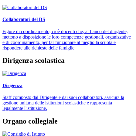
Collaboratori del DS
Figure di coordinamento, cioè docenti che, al fianco del dirigente,
mettono a disposizione le loro competenze gestionali, organizzative
e di coordinamento, per far funzionare al meglio la scuola e
rispondere alle richieste delle famiglie.
Dirigenza scolastica
Dirigenza
Staff composto dal Dirigente e dai suoi collaboratori, assicura la
gestione unitaria delle istituzioni scolastiche e rappresenta
legalmente l'istituzione.
Organo collegiale