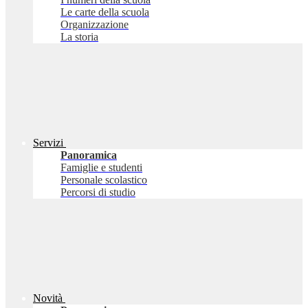
Le carte della scuola
Organizzazione
La storia
Servizi
Panoramica
Famiglie e studenti
Personale scolastico
Percorsi di studio
Novità