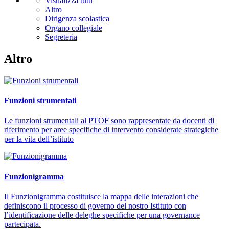
Visualizza tutti
Altro
Dirigenza scolastica
Organo collegiale
Segreteria
Altro
Funzioni strumentali
Le funzioni strumentali al PTOF sono rappresentate da docenti di
riferimento per aree specifiche di intervento considerate strategiche
per la vita dell’istituto
Funzionigramma
Il Funzionigramma costituisce la mappa delle interazioni che
definiscono il processo di governo del nostro Istituto con
l’identificazione delle deleghe specifiche per una governance
partecipata.