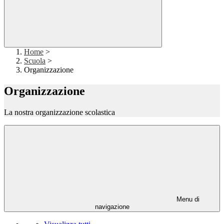
Home
>
Scuola
>
Organizzazione
Organizzazione
La nostra organizzazione scolastica
Menu di
navigazione