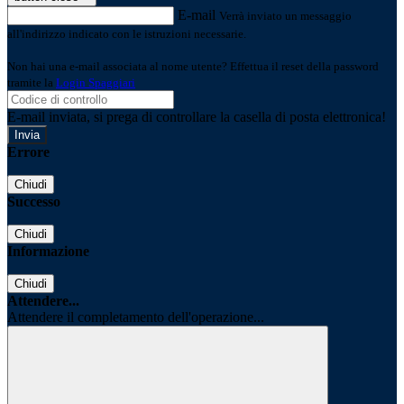
E-mail
Verrà inviato un messaggio
all'indirizzo indicato con le istruzioni necessarie.
Non hai una e-mail associata al nome utente? Effettua il reset della password
tramite la
Login Spaggiari
E-mail inviata, si prega di controllare la casella di posta elettronica!
Errore
Chiudi
Successo
Chiudi
Informazione
Chiudi
Attendere...
Attendere il completamento dell'operazione...