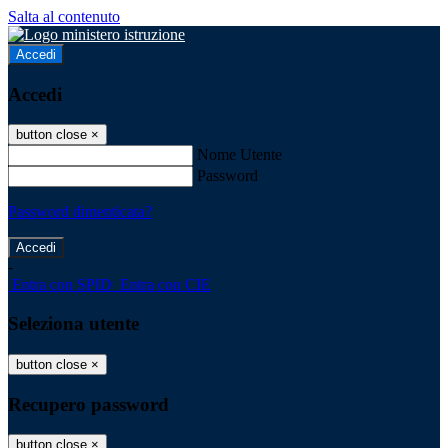
Salta al contenuto
Accedi
Accedi
button close
×
Nome Utente
Password
Password dimenticata?
-
Entra con SPID
Entra con CIE
Seleziona utente
button close
×
Recupero password
button close
×