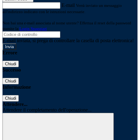
E-mail
Verrà inviato un messaggio
all'indirizzo indicato con le istruzioni necessarie.
Non hai una e-mail associata al nome utente? Effettua il reset della password
tramite la
Login Spaggiari
E-mail inviata, si prega di controllare la casella di posta elettronica!
Errore
Chiudi
Successo
Chiudi
Informazione
Chiudi
Attendere...
Attendere il completamento dell'operazione...