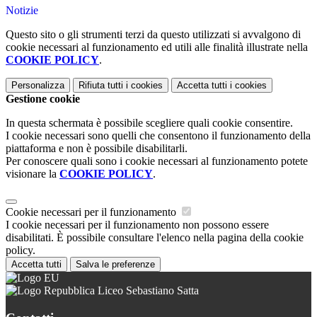
Notizie
Questo sito o gli strumenti terzi da questo utilizzati si avvalgono di
cookie necessari al funzionamento ed utili alle finalità illustrate nella
COOKIE POLICY
.
Personalizza
Rifiuta tutti
i cookies
Accetta tutti
i cookies
Gestione cookie
In questa schermata è possibile scegliere quali cookie consentire.
I cookie necessari sono quelli che consentono il funzionamento della
piattaforma e non è possibile disabilitarli.
Per conoscere quali sono i cookie necessari al funzionamento potete
visionare la
COOKIE POLICY
.
Cookie necessari per il funzionamento
I cookie necessari per il funzionamento non possono essere
disabilitati. È possibile consultare l'elenco nella pagina della cookie
policy.
Accetta tutti
Salva le preferenze
Liceo Sebastiano Satta