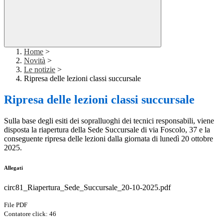
Home
>
Novità
>
Le notizie
>
Ripresa delle lezioni classi succursale
Ripresa delle lezioni classi succursale
Sulla base degli esiti dei sopralluoghi dei tecnici responsabili, viene
disposta la riapertura della Sede Succursale di via Foscolo, 37 e la
conseguente ripresa delle lezioni dalla giornata di lunedì 20 ottobre
2025.
Allegati
circ81_Riapertura_Sede_Succursale_20-10-2025.pdf
File PDF
Contatore click: 46