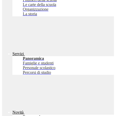
Le carte della scuola
Organizzazione
La storia
Servizi
Panoramica
Famiglie e studenti
Personale scolastico
Percorsi di studio
Novità