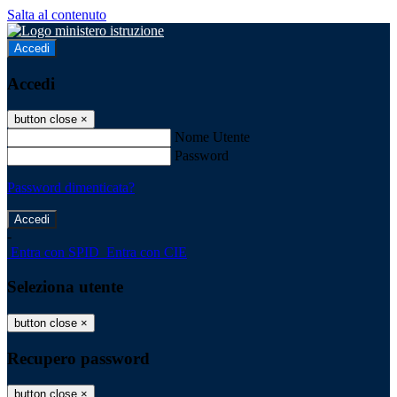
Salta al contenuto
Accedi
Accedi
button close
×
Nome Utente
Password
Password dimenticata?
-
Entra con SPID
Entra con CIE
Seleziona utente
button close
×
Recupero password
button close
×