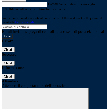
E-mail
Verrà inviato un messaggio
all'indirizzo indicato con le istruzioni necessarie.
Non hai una e-mail associata al nome utente? Effettua il reset della password
tramite la
Login Spaggiari
E-mail inviata, si prega di controllare la casella di posta elettronica!
Errore
Chiudi
Successo
Chiudi
Informazione
Chiudi
Attendere...
Attendere il completamento dell'operazione...