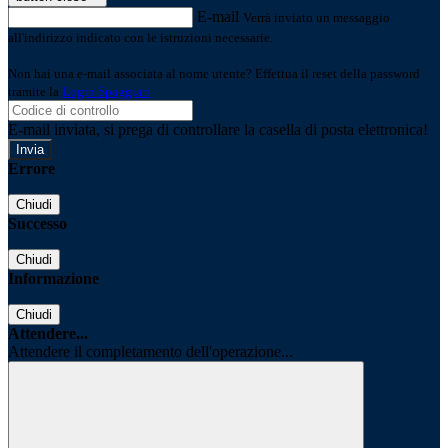
E-mail
Verrà inviato un messaggio
all'indirizzo indicato con le istruzioni necessarie.
Non hai una e-mail associata al nome utente? Effettua il reset della password
tramite la
Login Spaggiari
E-mail inviata, si prega di controllare la casella di posta elettronica!
Errore
Chiudi
Successo
Chiudi
Informazione
Chiudi
Attendere...
Attendere il completamento dell'operazione...