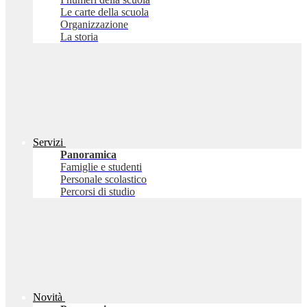
Le carte della scuola
Organizzazione
La storia
Servizi
Panoramica
Famiglie e studenti
Personale scolastico
Percorsi di studio
Novità