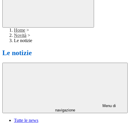
Home
>
Novità
>
Le notizie
Le notizie
Menu di
navigazione
Tutte le news