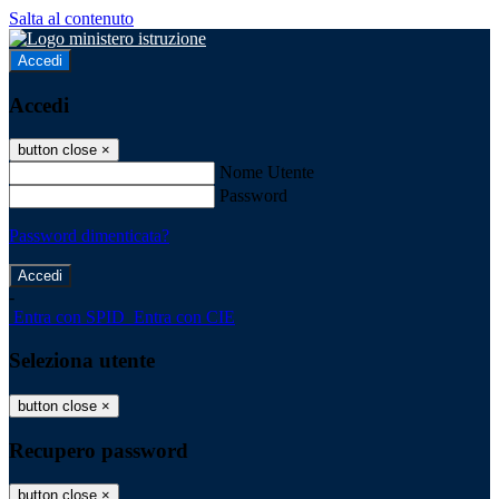
Salta al contenuto
Accedi
Accedi
button close
×
Nome Utente
Password
Password dimenticata?
-
Entra con SPID
Entra con CIE
Seleziona utente
button close
×
Recupero password
button close
×