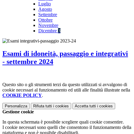
Luglio
Agosto
Settembre
Ottobre
Novembre
Dicembre
3
Esami di idoneità, passaggio e integrativi
- settembre 2024
Questo sito o gli strumenti terzi da questo utilizzati si avvalgono di
cookie necessari al funzionamento ed utili alle finalità illustrate nella
COOKIE POLICY
.
Personalizza
Rifiuta tutti
i cookies
Accetta tutti
i cookies
Gestione cookie
In questa schermata è possibile scegliere quali cookie consentire.
I cookie necessari sono quelli che consentono il funzionamento della
piattaforma e non è possibile disabilitarli.