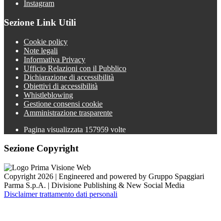
Instagram
Sezione Link Utili
Cookie policy
Note legali
Informativa Privacy
Ufficio Relazioni con il Pubblico
Dichiarazione di accessibilità
Obiettivi di accessibilità
Whistleblowing
Gestione consensi cookie
Amministrazione trasparente
Pagina visualizzata
157959
volte
Sezione Copyright
Copyright 2026 | Engineered and powered by Gruppo Spaggiari
Parma S.p.A. | Divisione Publishing & New Social Media
Disclaimer trattamento dati personali