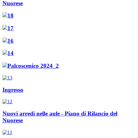
Nuorese
Ingresso
Nuovi arredi nelle aule - Piano di Rilancio del
Nuorese