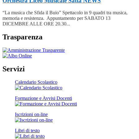
Orchestra Liceo Musicale Satta
NEWS
“La musica che Sfida il Buio” Spettacolo in 9 quadri tra musica,
memoria e resistenza. Appuntamento per SABATO 13
DICEMBRE ALLE ORE 20.30...
Trasparenza
Servizi
Calendario Scolastico
Formazione e Avvisi Docenti
Iscrizioni on-line
Libri di testo