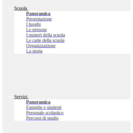
Scuola
Panoramica
Presentazione
I luoghi
Le persone
I numeri della scuola
Le carte della scuola
Organizzazione
La storia
Servizi
Panoramica
Famiglie e studenti
Personale scolastico
Percorsi di studio