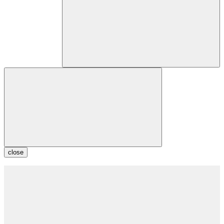
close