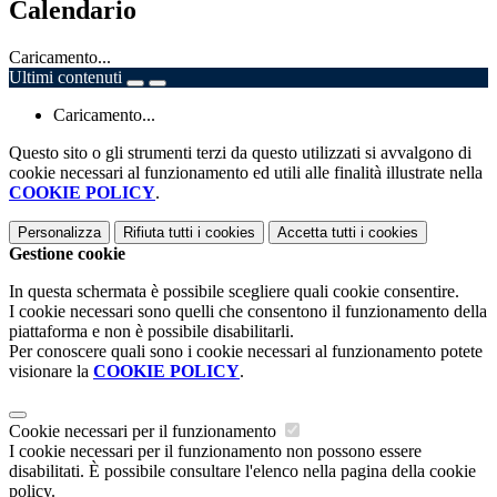
Calendario
Caricamento...
Ultimi contenuti
Caricamento...
Questo sito o gli strumenti terzi da questo utilizzati si avvalgono di
cookie necessari al funzionamento ed utili alle finalità illustrate nella
COOKIE POLICY
.
Personalizza
Rifiuta tutti
i cookies
Accetta tutti
i cookies
Gestione cookie
In questa schermata è possibile scegliere quali cookie consentire.
I cookie necessari sono quelli che consentono il funzionamento della
piattaforma e non è possibile disabilitarli.
Per conoscere quali sono i cookie necessari al funzionamento potete
visionare la
COOKIE POLICY
.
Cookie necessari per il funzionamento
I cookie necessari per il funzionamento non possono essere
disabilitati. È possibile consultare l'elenco nella pagina della cookie
policy.