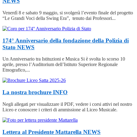
NEWS
Venerdì 8 e sabato 9 maggio, si svolgerà l’evento finale del progetto
“Le Grandi Voci della Swing Era”, tenuto dai Professori...
174° Anniversario della fondazione della Polizia di
Stato
NEWS
Un Anniversario tra Istituzioni e Musica Si è svolta lo scorso 10
aprile, presso l’Auditorium dell’Istituto Superiore Regionale
Etnografico,...
La nostra brochure
INFO
Negli allegati per visualizzare il PDF, vedere i corsi attivi nel nostro
Liceo e conoscere i criteri di ammissione al Liceo Musicale.
Lettera al Presidente Mattarella
NEWS