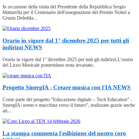
In occasione della visita del Presidente della Repubblica Sergio
Mattarella per il Centenario dell'assegnazione del Premio Nobel a
Grazia Deledda...
Orario in vigore dal 1° dicembre 2025 per tutti gli
indirizzi
NEWS
Orario in vigore dal 1° dicembre 2025 per tutti gli indirizzi.L'orario
del Liceo Musicale pomeridano resta invariato.
Progetto SinergIA - Creare musica con l'IA
NEWS
Come parte del progetto “Educazione digitale – Tech Education” -
SinergIA: uomo e macchina verso il futuro”, realizzato grazie anche
ad...
La stampa commenta l'esibizione del nostro coro