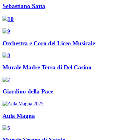
Sebastiano Satta
Orchestra e Coro del Liceo Musicale
Murale Madre Terra di Del Casino
Giardino della Pace
Aula Magna
Murale Vespro di Natale