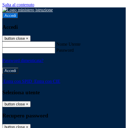
Salta al contenuto
Accedi
Accedi
button close
×
Nome Utente
Password
Password dimenticata?
-
Entra con SPID
Entra con CIE
Seleziona utente
button close
×
Recupero password
button close
×