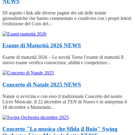
NEWS
DI seguito i link alle diverse pagine dei siti delle testate
giornalistiche che hanno commentato o condiviso con i propri lettori
l'esibizione del Coro del...
Esame di Maturità 2026
NEWS
Esame di maturità 2026 – Le novità Torna l’esame di maturità Il
nuovo esame verifica conoscenze, abilità e competenze...
Concerto di Natale 2025
NEWS
Natale si avvicina e con esso il tradizionale Concerto del nostro
Liceo Musicale. Il 22 dicembre al TEN di Nuoro e in anteprima il
18 dicembre a Mamoiada...
Concerto "La musica che Sfida il Buio" Swing