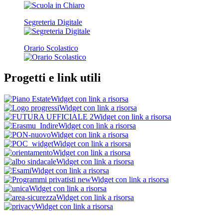
Segreteria Digitale
Orario Scolastico
Progetti e link utili
Widget con link a risorsa
Widget con link a risorsa
Widget con link a risorsa
Widget con link a risorsa
Widget con link a risorsa
Widget con link a risorsa
Widget con link a risorsa
Widget con link a risorsa
Widget con link a risorsa
Widget con link a risorsa
Widget con link a risorsa
Widget con link a risorsa
Widget con link a risorsa