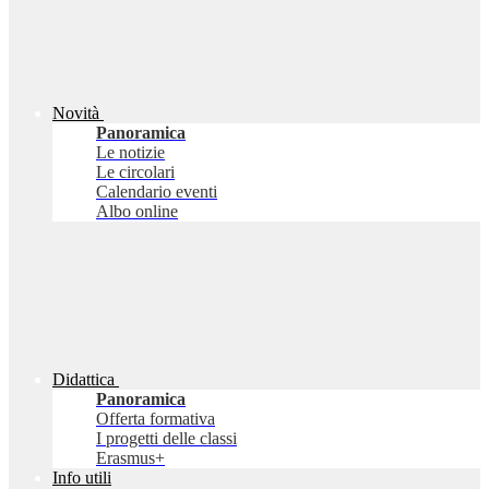
Novità
Panoramica
Le notizie
Le circolari
Calendario eventi
Albo online
Didattica
Panoramica
Offerta formativa
I progetti delle classi
Erasmus+
Info utili