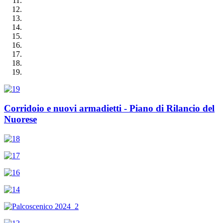
Corridoio e nuovi armadietti - Piano di Rilancio del
Nuorese