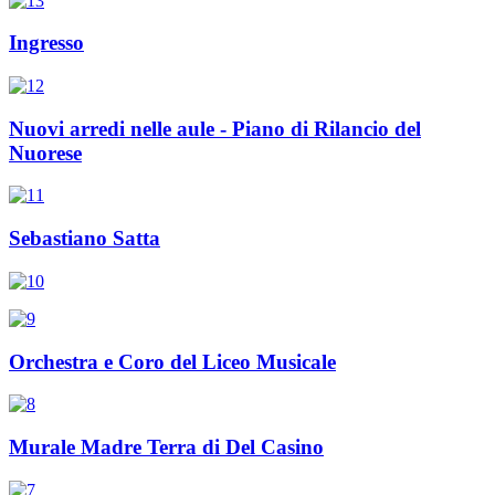
Ingresso
Nuovi arredi nelle aule - Piano di Rilancio del
Nuorese
Sebastiano Satta
Orchestra e Coro del Liceo Musicale
Murale Madre Terra di Del Casino