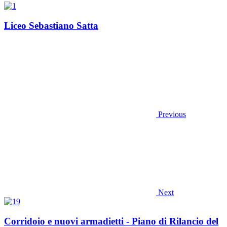
Liceo Sebastiano Satta
Previous
Next
Corridoio e nuovi armadietti - Piano di Rilancio del