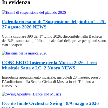
In evidenza
Calendario esami di "Sospensione del giudizio" - 25-
27 agosto 2026
NEWS
Con la circolare 390 del 1° luglio 2026, disponibile nella Bacheca
del R.E., sono stati pubblicati i calendari delle prove per quanti siano
stati "Sospesi...
CONCERTO Insieme per la Musica 2026- Liceo
Musicale Satta e I.C. 2 Nuoro
NEWS
Importante appuntamento musicale, mercoledì 20 maggio, presso
l’Auditorium della Scuola Civica di Musica in via Tolmino a
Nuoro. A...
Evento finale Orchestra Swing - 8/9 maggio 2026