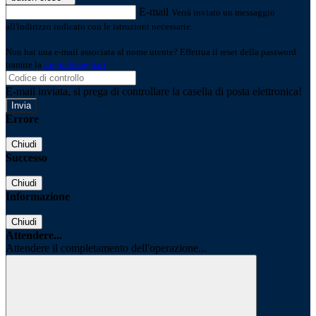
E-mail
Verrà inviato un messaggio
all'indirizzo indicato con le istruzioni necessarie.
Non hai una e-mail associata al nome utente? Effettua il reset della password
tramite la
Login Spaggiari
E-mail inviata, si prega di controllare la casella di posta elettronica!
Errore
Chiudi
Successo
Chiudi
Informazione
Chiudi
Attendere...
Attendere il completamento dell'operazione...