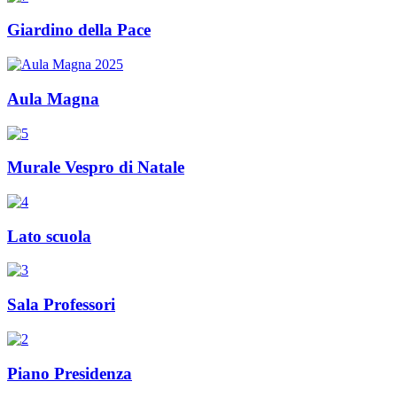
Giardino della Pace
Aula Magna
Murale Vespro di Natale
Lato scuola
Sala Professori
Piano Presidenza