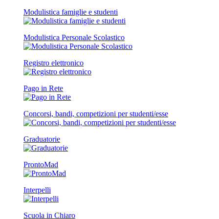
Modulistica famiglie e studenti
Modulistica Personale Scolastico
Registro elettronico
Pago in Rete
Concorsi, bandi, competizioni per studenti/esse
Graduatorie
ProntoMad
Interpelli
Scuola in Chiaro