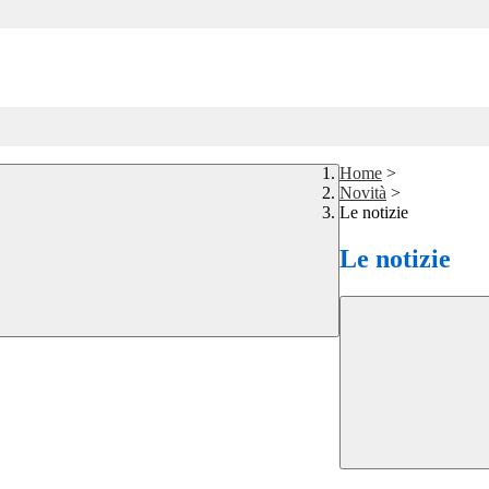
Home
>
Novità
>
Le notizie
Le notizie