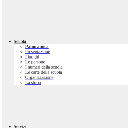
Scuola
Panoramica
Presentazione
I luoghi
Le persone
I numeri della scuola
Le carte della scuola
Organizzazione
La storia
Servizi