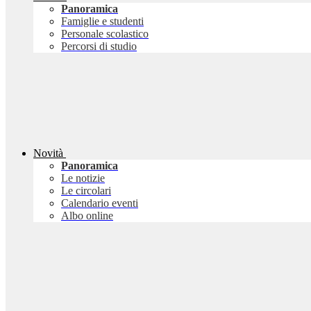
Panoramica
Famiglie e studenti
Personale scolastico
Percorsi di studio
Novità
Panoramica
Le notizie
Le circolari
Calendario eventi
Albo online