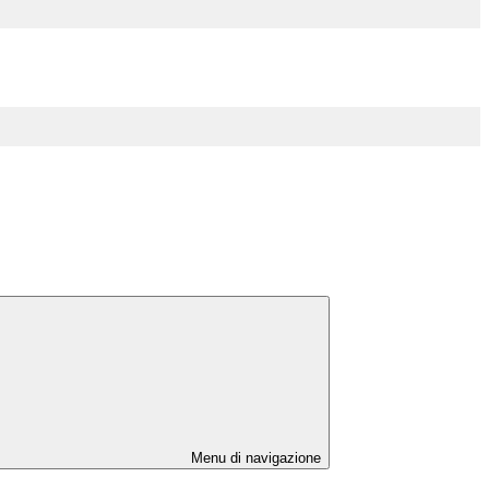
Menu di navigazione