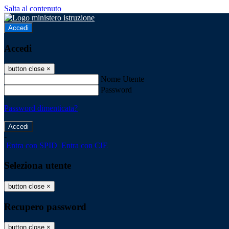
Salta al contenuto
Accedi
Accedi
button close
×
Nome Utente
Password
Password dimenticata?
-
Entra con SPID
Entra con CIE
Seleziona utente
button close
×
Recupero password
button close
×