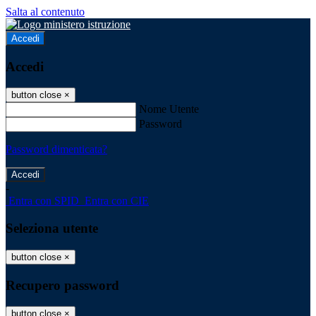
Salta al contenuto
Accedi
Accedi
button close
×
Nome Utente
Password
Password dimenticata?
-
Entra con SPID
Entra con CIE
Seleziona utente
button close
×
Recupero password
button close
×