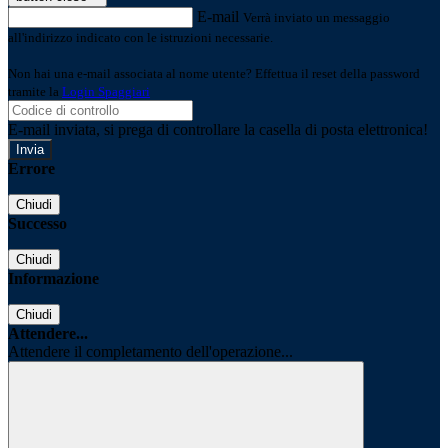
E-mail
Verrà inviato un messaggio
all'indirizzo indicato con le istruzioni necessarie.
Non hai una e-mail associata al nome utente? Effettua il reset della password
tramite la
Login Spaggiari
E-mail inviata, si prega di controllare la casella di posta elettronica!
Errore
Chiudi
Successo
Chiudi
Informazione
Chiudi
Attendere...
Attendere il completamento dell'operazione...