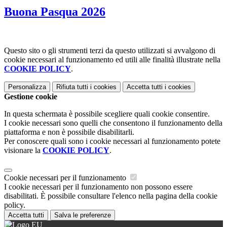
Buona Pasqua 2026
Questo sito o gli strumenti terzi da questo utilizzati si avvalgono di
cookie necessari al funzionamento ed utili alle finalità illustrate nella
COOKIE POLICY
.
Personalizza
Rifiuta tutti
i cookies
Accetta tutti
i cookies
Gestione cookie
In questa schermata è possibile scegliere quali cookie consentire.
I cookie necessari sono quelli che consentono il funzionamento della
piattaforma e non è possibile disabilitarli.
Per conoscere quali sono i cookie necessari al funzionamento potete
visionare la
COOKIE POLICY
.
Cookie necessari per il funzionamento
I cookie necessari per il funzionamento non possono essere
disabilitati. È possibile consultare l'elenco nella pagina della cookie
policy.
Accetta tutti
Salva le preferenze