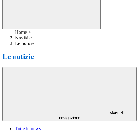
Home
>
Novità
>
Le notizie
Le notizie
Menu di
navigazione
Tutte le news