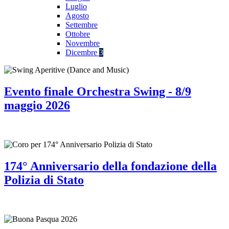
Luglio
Agosto
Settembre
Ottobre
Novembre
Dicembre
3
Evento finale Orchestra Swing - 8/9
maggio 2026
174° Anniversario della fondazione della
Polizia di Stato