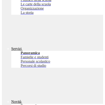
Le carte della scuola
Organizzazione
La storia
Servizi
Panoramica
Famiglie e studenti
Personale scolastico
Percorsi di studio
Novità