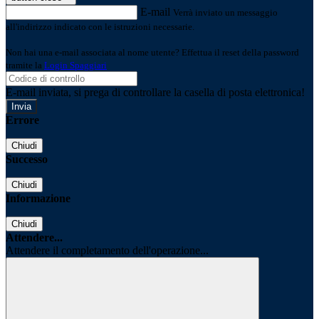
E-mail
Verrà inviato un messaggio
all'indirizzo indicato con le istruzioni necessarie.
Non hai una e-mail associata al nome utente? Effettua il reset della password
tramite la
Login Spaggiari
E-mail inviata, si prega di controllare la casella di posta elettronica!
Errore
Chiudi
Successo
Chiudi
Informazione
Chiudi
Attendere...
Attendere il completamento dell'operazione...