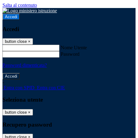
Salta al contenuto
Accedi
Accedi
button close
×
Nome Utente
Password
Password dimenticata?
-
Entra con SPID
Entra con CIE
Seleziona utente
button close
×
Recupero password
button close
×