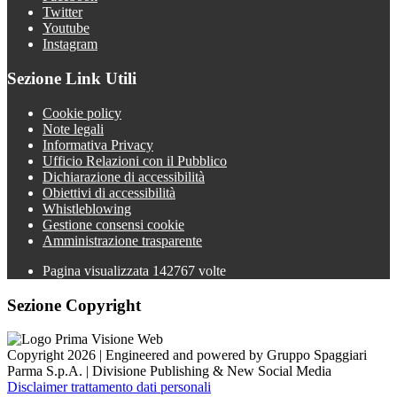
Twitter
Youtube
Instagram
Sezione Link Utili
Cookie policy
Note legali
Informativa Privacy
Ufficio Relazioni con il Pubblico
Dichiarazione di accessibilità
Obiettivi di accessibilità
Whistleblowing
Gestione consensi cookie
Amministrazione trasparente
Pagina visualizzata
142767
volte
Sezione Copyright
Copyright 2026 | Engineered and powered by Gruppo Spaggiari
Parma S.p.A. | Divisione Publishing & New Social Media
Disclaimer trattamento dati personali