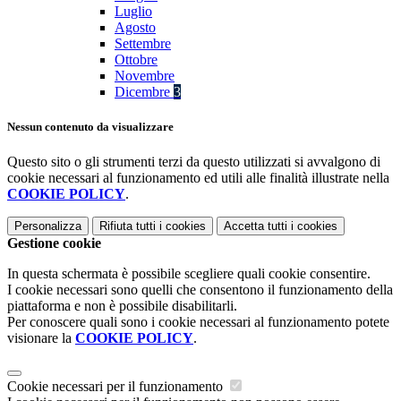
Luglio
Agosto
Settembre
Ottobre
Novembre
Dicembre
3
Nessun contenuto da visualizzare
Questo sito o gli strumenti terzi da questo utilizzati si avvalgono di
cookie necessari al funzionamento ed utili alle finalità illustrate nella
COOKIE POLICY
.
Personalizza
Rifiuta tutti
i cookies
Accetta tutti
i cookies
Gestione cookie
In questa schermata è possibile scegliere quali cookie consentire.
I cookie necessari sono quelli che consentono il funzionamento della
piattaforma e non è possibile disabilitarli.
Per conoscere quali sono i cookie necessari al funzionamento potete
visionare la
COOKIE POLICY
.
Cookie necessari per il funzionamento