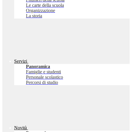
Le carte della scuola
Organizzazione
La storia
Servizi
Panoramica
Famiglie e studenti
Personale scolastico
Percorsi di studio
Novità