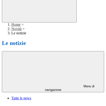
Home
>
Novità
>
Le notizie
Le notizie
Menu di
navigazione
Tutte le news