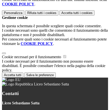
COOKIE POLICY
.
Personalizza
Rifiuta tutti
i cookies
Accetta tutti
i cookies
Gestione cookie
In questa schermata è possibile scegliere quali cookie consentire.
I cookie necessari sono quelli che consentono il funzionamento della
piattaforma e non è possibile disabilitarli.
Per conoscere quali sono i cookie necessari al funzionamento potete
visionare la
COOKIE POLICY
.
Cookie necessari per il funzionamento
I cookie necessari per il funzionamento non possono essere
disabilitati. È possibile consultare l'elenco nella pagina della cookie
policy.
Accetta tutti
Salva le preferenze
Liceo Sebastiano Satta
Contatti
Liceo Sebastiano Satta