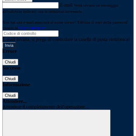
E-mail
Verrà inviato un messaggio
all'indirizzo indicato con le istruzioni necessarie.
Non hai una e-mail associata al nome utente? Effettua il reset della password
tramite la
Login Spaggiari
E-mail inviata, si prega di controllare la casella di posta elettronica!
Errore
Chiudi
Successo
Chiudi
Informazione
Chiudi
Attendere...
Attendere il completamento dell'operazione...