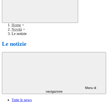
Home
>
Novità
>
Le notizie
Le notizie
Menu di
navigazione
Tutte le news