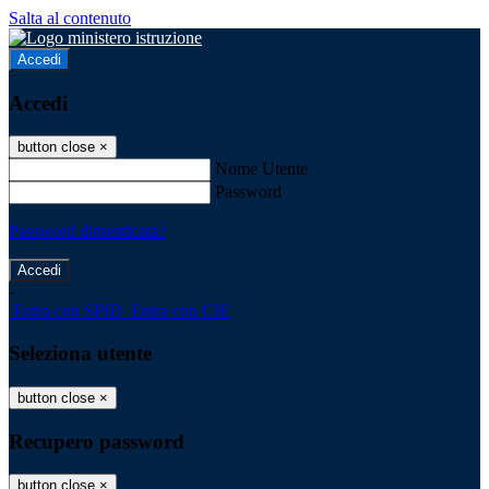
Salta al contenuto
Accedi
Accedi
button close
×
Nome Utente
Password
Password dimenticata?
-
Entra con SPID
Entra con CIE
Seleziona utente
button close
×
Recupero password
button close
×