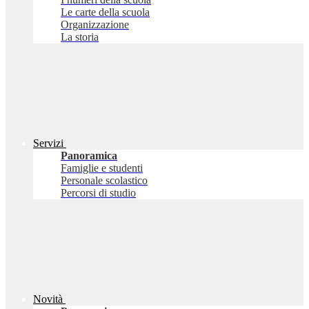
Le carte della scuola
Organizzazione
La storia
Servizi
Panoramica
Famiglie e studenti
Personale scolastico
Percorsi di studio
Novità