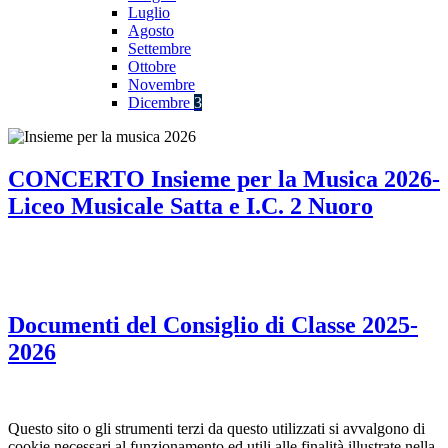
Luglio
Agosto
Settembre
Ottobre
Novembre
Dicembre
3
CONCERTO Insieme per la Musica 2026-
Liceo Musicale Satta e I.C. 2 Nuoro
Documenti del Consiglio di Classe 2025-
2026
Questo sito o gli strumenti terzi da questo utilizzati si avvalgono di
cookie necessari al funzionamento ed utili alle finalità illustrate nella