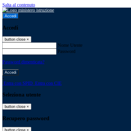
Salta al contenuto
Accedi
Accedi
button close
×
Nome Utente
Password
Password dimenticata?
-
Entra con SPID
Entra con CIE
Seleziona utente
button close
×
Recupero password
button close
×