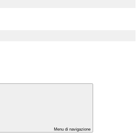
Menu di navigazione