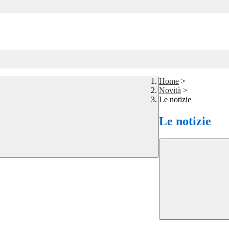
Home
>
Novità
>
Le notizie
Le notizie