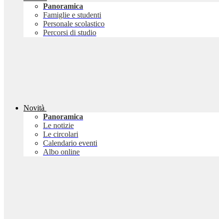
Panoramica
Famiglie e studenti
Personale scolastico
Percorsi di studio
Novità
Panoramica
Le notizie
Le circolari
Calendario eventi
Albo online