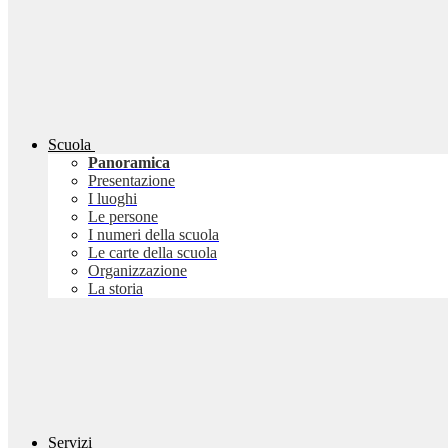
Scuola
Panoramica
Presentazione
I luoghi
Le persone
I numeri della scuola
Le carte della scuola
Organizzazione
La storia
Servizi