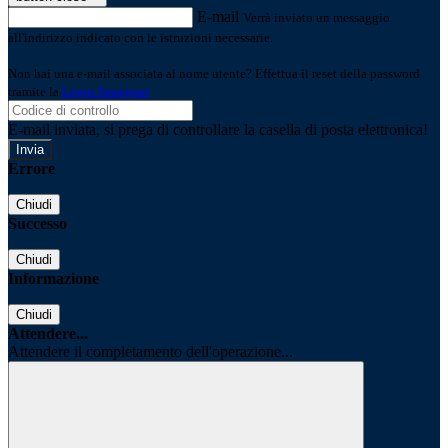
E-mail
Verrà inviato un messaggio
all'indirizzo indicato con le istruzioni necessarie.
Non hai una e-mail associata al nome utente? Effettua il reset della password
tramite la
Login Spaggiari
E-mail inviata, si prega di controllare la casella di posta elettronica!
Errore
Chiudi
Successo
Chiudi
Informazione
Chiudi
Attendere...
Attendere il completamento dell'operazione...