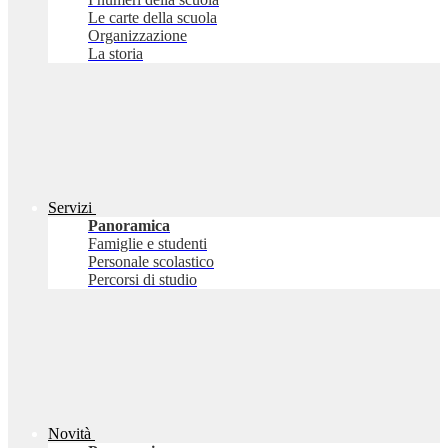
Le carte della scuola
Organizzazione
La storia
Servizi
Panoramica
Famiglie e studenti
Personale scolastico
Percorsi di studio
Novità