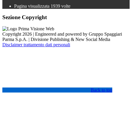
Pagina visualizzata
1939
volte
Sezione Copyright
Copyright 2026 | Engineered and powered by Gruppo Spaggiari
Parma S.p.A. | Divisione Publishing & New Social Media
Disclaimer trattamento dati personali
Back to top