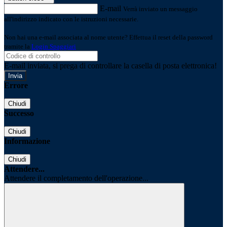
E-mail
Verrà inviato un messaggio
all'indirizzo indicato con le istruzioni necessarie.
Non hai una e-mail associata al nome utente? Effettua il reset della password
tramite la
Login Spaggiari
E-mail inviata, si prega di controllare la casella di posta elettronica!
Errore
Chiudi
Successo
Chiudi
Informazione
Chiudi
Attendere...
Attendere il completamento dell'operazione...