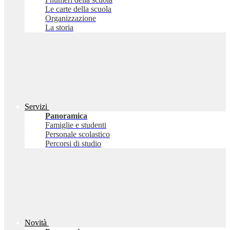
Le carte della scuola
Organizzazione
La storia
Servizi
Panoramica
Famiglie e studenti
Personale scolastico
Percorsi di studio
Novità