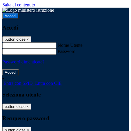
Salta al contenuto
Accedi
Accedi
button close
×
Nome Utente
Password
Password dimenticata?
-
Entra con SPID
Entra con CIE
Seleziona utente
button close
×
Recupero password
button close
×