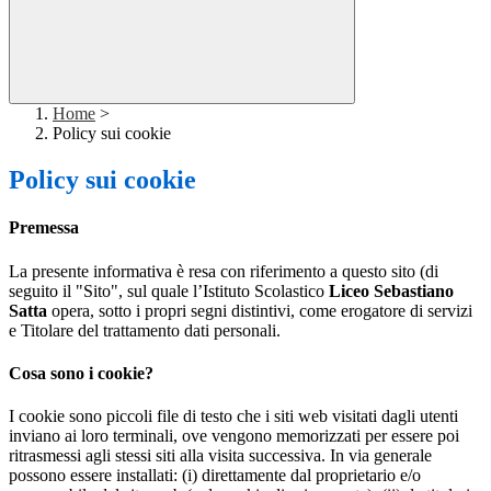
Home
>
Policy sui cookie
Policy sui cookie
Premessa
La presente informativa è resa con riferimento a questo sito (di
seguito il "Sito", sul quale l’Istituto Scolastico
Liceo Sebastiano
Satta
opera, sotto i propri segni distintivi, come erogatore di servizi
e Titolare del trattamento dati personali.
Cosa sono i cookie?
I cookie sono piccoli file di testo che i siti web visitati dagli utenti
inviano ai loro terminali, ove vengono memorizzati per essere poi
ritrasmessi agli stessi siti alla visita successiva. In via generale
possono essere installati: (i) direttamente dal proprietario e/o