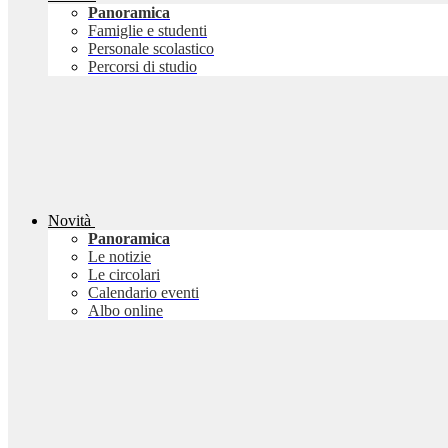
Panoramica
Famiglie e studenti
Personale scolastico
Percorsi di studio
Novità
Panoramica
Le notizie
Le circolari
Calendario eventi
Albo online