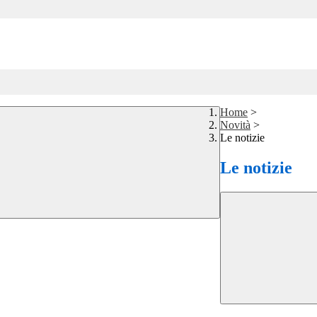
Home
>
Novità
>
Le notizie
Le notizie