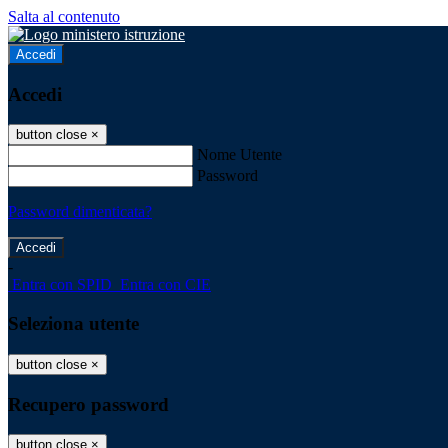
Salta al contenuto
Accedi
Accedi
button close
×
Nome Utente
Password
Password dimenticata?
-
Entra con SPID
Entra con CIE
Seleziona utente
button close
×
Recupero password
button close
×