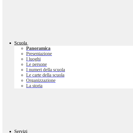
Scuola
Panoramica
Presentazione
I luoghi
Le persone
I numeri della scuola
Le carte della scuola
Organizzazione
La storia
Servizi