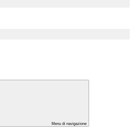
Menu di navigazione