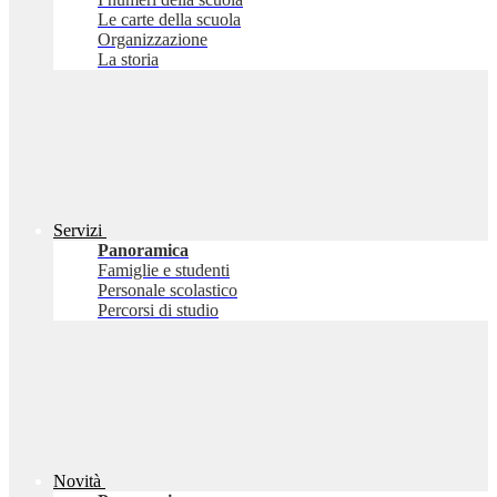
Le carte della scuola
Organizzazione
La storia
Servizi
Panoramica
Famiglie e studenti
Personale scolastico
Percorsi di studio
Novità