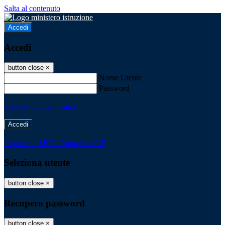
Salta al contenuto
Accedi
Accedi
button close
×
Nome Utente
Password
Password dimenticata?
-
Entra con SPID
Entra con CIE
Seleziona utente
button close
×
Recupero password
button close
×