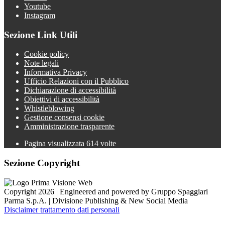
Youtube
Instagram
Sezione Link Utili
Cookie policy
Note legali
Informativa Privacy
Ufficio Relazioni con il Pubblico
Dichiarazione di accessibilità
Obiettivi di accessibilità
Whistleblowing
Gestione consensi cookie
Amministrazione trasparente
Pagina visualizzata
614
volte
Sezione Copyright
Copyright 2026 | Engineered and powered by Gruppo Spaggiari
Parma S.p.A. | Divisione Publishing & New Social Media
Disclaimer trattamento dati personali