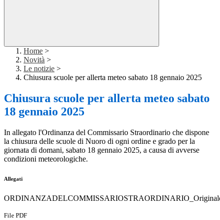
Home
>
Novità
>
Le notizie
>
Chiusura scuole per allerta meteo sabato 18 gennaio 2025
Chiusura scuole per allerta meteo sabato
18 gennaio 2025
In allegato l'Ordinanza del Commissario Straordinario che dispone
la chiusura delle scuole di Nuoro di ogni ordine e grado per la
giornata di domani, sabato 18 gennaio 2025, a causa di avverse
condizioni meteorologiche.
Allegati
ORDINANZADELCOMMISSARIOSTRAORDINARIO_Originale_
File PDF