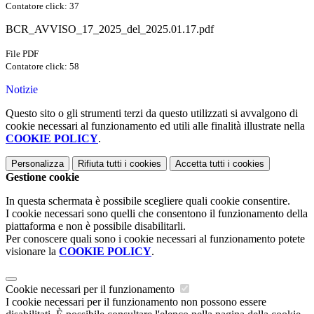
Contatore click: 37
BCR_AVVISO_17_2025_del_2025.01.17.pdf
File PDF
Contatore click: 58
Notizie
Questo sito o gli strumenti terzi da questo utilizzati si avvalgono di
cookie necessari al funzionamento ed utili alle finalità illustrate nella
COOKIE POLICY
.
Personalizza
Rifiuta tutti
i cookies
Accetta tutti
i cookies
Gestione cookie
In questa schermata è possibile scegliere quali cookie consentire.
I cookie necessari sono quelli che consentono il funzionamento della
piattaforma e non è possibile disabilitarli.
Per conoscere quali sono i cookie necessari al funzionamento potete
visionare la
COOKIE POLICY
.
Cookie necessari per il funzionamento
I cookie necessari per il funzionamento non possono essere