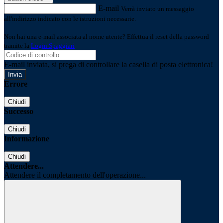
E-mail
Verrà inviato un messaggio
all'indirizzo indicato con le istruzioni necessarie.
Non hai una e-mail associata al nome utente? Effettua il reset della password
tramite la
Login Spaggiari
E-mail inviata, si prega di controllare la casella di posta elettronica!
Errore
Chiudi
Successo
Chiudi
Informazione
Chiudi
Attendere...
Attendere il completamento dell'operazione...