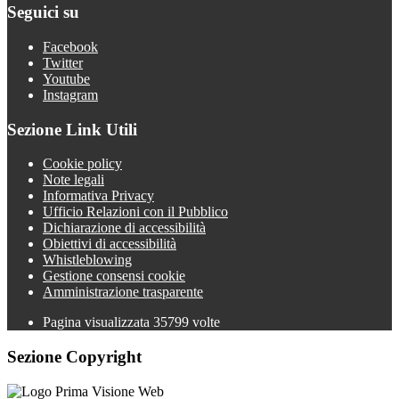
Seguici su
Facebook
Twitter
Youtube
Instagram
Sezione Link Utili
Cookie policy
Note legali
Informativa Privacy
Ufficio Relazioni con il Pubblico
Dichiarazione di accessibilità
Obiettivi di accessibilità
Whistleblowing
Gestione consensi cookie
Amministrazione trasparente
Pagina visualizzata
35799
volte
Sezione Copyright