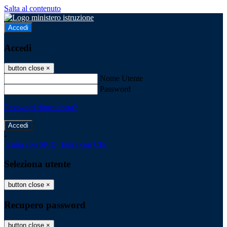
Salta al contenuto
Accedi
Accedi
button close
×
Nome Utente
Password
Password dimenticata?
-
Entra con SPID
Entra con CIE
Seleziona utente
button close
×
Recupero password
button close
×