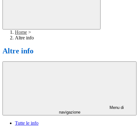
Home
>
Altre info
Altre info
Menu di
navigazione
Tutte le info