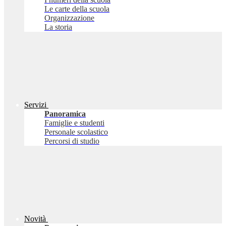
Le carte della scuola
Organizzazione
La storia
Servizi
Panoramica
Famiglie e studenti
Personale scolastico
Percorsi di studio
Novità