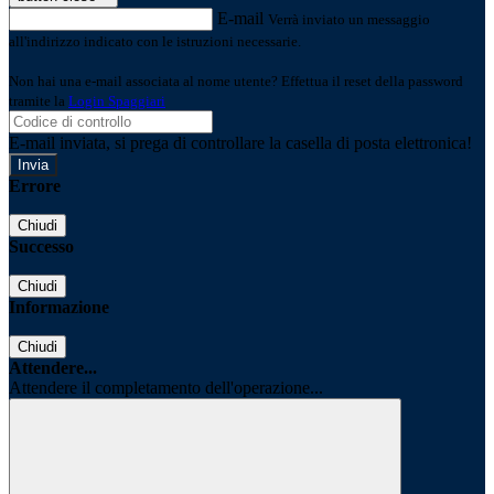
E-mail
Verrà inviato un messaggio
all'indirizzo indicato con le istruzioni necessarie.
Non hai una e-mail associata al nome utente? Effettua il reset della password
tramite la
Login Spaggiari
E-mail inviata, si prega di controllare la casella di posta elettronica!
Errore
Chiudi
Successo
Chiudi
Informazione
Chiudi
Attendere...
Attendere il completamento dell'operazione...