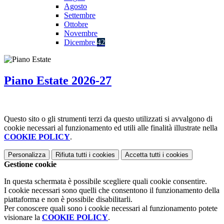
Agosto
Settembre
Ottobre
Novembre
Dicembre
42
Piano Estate 2026-27
Questo sito o gli strumenti terzi da questo utilizzati si avvalgono di
cookie necessari al funzionamento ed utili alle finalità illustrate nella
COOKIE POLICY
.
Personalizza
Rifiuta tutti
i cookies
Accetta tutti
i cookies
Gestione cookie
In questa schermata è possibile scegliere quali cookie consentire.
I cookie necessari sono quelli che consentono il funzionamento della
piattaforma e non è possibile disabilitarli.
Per conoscere quali sono i cookie necessari al funzionamento potete
visionare la
COOKIE POLICY
.