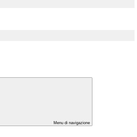
Menu di navigazione