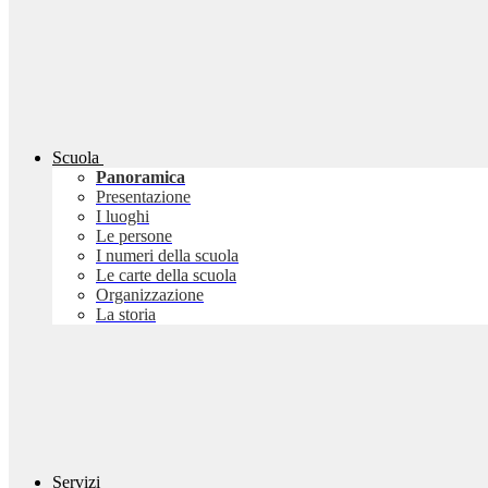
Scuola
Panoramica
Presentazione
I luoghi
Le persone
I numeri della scuola
Le carte della scuola
Organizzazione
La storia
Servizi