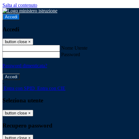
Salta al contenuto
Accedi
Accedi
button close
×
Nome Utente
Password
Password dimenticata?
-
Entra con SPID
Entra con CIE
Seleziona utente
button close
×
Recupero password
button close
×