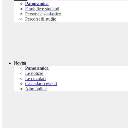
Panoramica
Famiglie e studenti
Personale scolastico
Percorsi di studio
Novità
Panoramica
Le notizie
Le circolari
Calendario eventi
Albo online