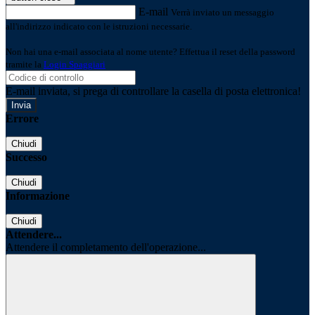
E-mail
Verrà inviato un messaggio
all'indirizzo indicato con le istruzioni necessarie.
Non hai una e-mail associata al nome utente? Effettua il reset della password
tramite la
Login Spaggiari
E-mail inviata, si prega di controllare la casella di posta elettronica!
Errore
Chiudi
Successo
Chiudi
Informazione
Chiudi
Attendere...
Attendere il completamento dell'operazione...