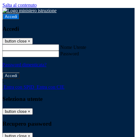
Salta al contenuto
Accedi
Accedi
button close
×
Nome Utente
Password
Password dimenticata?
-
Entra con SPID
Entra con CIE
Seleziona utente
button close
×
Recupero password
button close
×