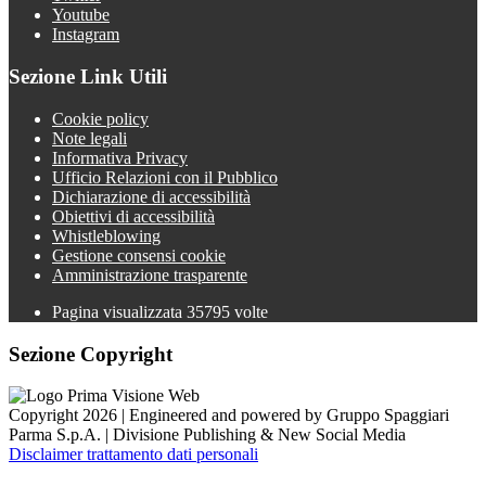
Youtube
Instagram
Sezione Link Utili
Cookie policy
Note legali
Informativa Privacy
Ufficio Relazioni con il Pubblico
Dichiarazione di accessibilità
Obiettivi di accessibilità
Whistleblowing
Gestione consensi cookie
Amministrazione trasparente
Pagina visualizzata
35795
volte
Sezione Copyright
Copyright 2026 | Engineered and powered by Gruppo Spaggiari
Parma S.p.A. | Divisione Publishing & New Social Media
Disclaimer trattamento dati personali