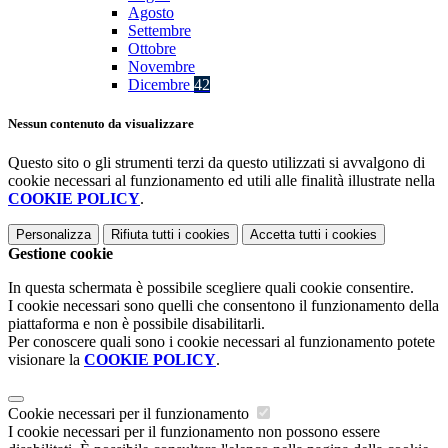
Agosto
Settembre
Ottobre
Novembre
Dicembre
42
Nessun contenuto da visualizzare
Questo sito o gli strumenti terzi da questo utilizzati si avvalgono di
cookie necessari al funzionamento ed utili alle finalità illustrate nella
COOKIE POLICY
.
Personalizza
Rifiuta tutti
i cookies
Accetta tutti
i cookies
Gestione cookie
In questa schermata è possibile scegliere quali cookie consentire.
I cookie necessari sono quelli che consentono il funzionamento della
piattaforma e non è possibile disabilitarli.
Per conoscere quali sono i cookie necessari al funzionamento potete
visionare la
COOKIE POLICY
.
Cookie necessari per il funzionamento
I cookie necessari per il funzionamento non possono essere