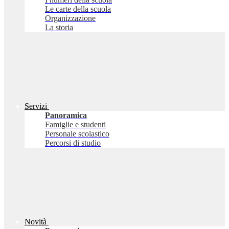
Le carte della scuola
Organizzazione
La storia
Servizi
Panoramica
Famiglie e studenti
Personale scolastico
Percorsi di studio
Novità