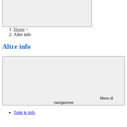
Home
>
Altre info
Altre info
Menu di
navigazione
Tutte le info