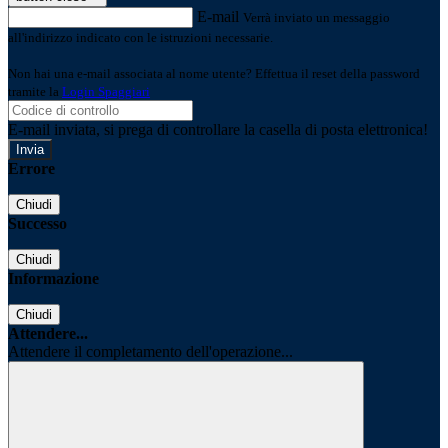
E-mail
Verrà inviato un messaggio
all'indirizzo indicato con le istruzioni necessarie.
Non hai una e-mail associata al nome utente? Effettua il reset della password
tramite la
Login Spaggiari
E-mail inviata, si prega di controllare la casella di posta elettronica!
Errore
Chiudi
Successo
Chiudi
Informazione
Chiudi
Attendere...
Attendere il completamento dell'operazione...