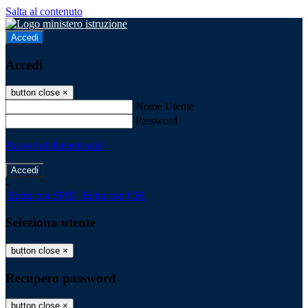
Salta al contenuto
Accedi
Accedi
button close
×
Nome Utente
Password
Password dimenticata?
-
Entra con SPID
Entra con CIE
Seleziona utente
button close
×
Recupero password
button close
×