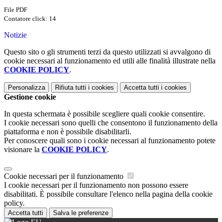
File PDF
Contatore click: 14
Notizie
Questo sito o gli strumenti terzi da questo utilizzati si avvalgono di
cookie necessari al funzionamento ed utili alle finalità illustrate nella
COOKIE POLICY
.
Personalizza
Rifiuta tutti
i cookies
Accetta tutti
i cookies
Gestione cookie
In questa schermata è possibile scegliere quali cookie consentire.
I cookie necessari sono quelli che consentono il funzionamento della
piattaforma e non è possibile disabilitarli.
Per conoscere quali sono i cookie necessari al funzionamento potete
visionare la
COOKIE POLICY
.
Cookie necessari per il funzionamento
I cookie necessari per il funzionamento non possono essere
disabilitati. È possibile consultare l'elenco nella pagina della cookie
policy.
Accetta tutti
Salva le preferenze