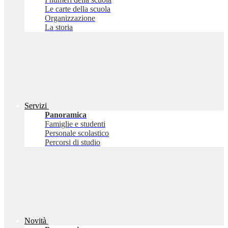
Le carte della scuola
Organizzazione
La storia
Servizi
Panoramica
Famiglie e studenti
Personale scolastico
Percorsi di studio
Novità