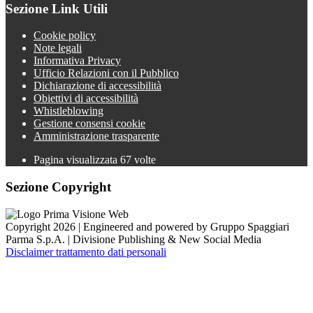
Sezione Link Utili
Cookie policy
Note legali
Informativa Privacy
Ufficio Relazioni con il Pubblico
Dichiarazione di accessibilità
Obiettivi di accessibilità
Whistleblowing
Gestione consensi cookie
Amministrazione trasparente
Pagina visualizzata
67
volte
Sezione Copyright
Copyright 2026 | Engineered and powered by Gruppo Spaggiari
Parma S.p.A. | Divisione Publishing & New Social Media
Disclaimer trattamento dati personali