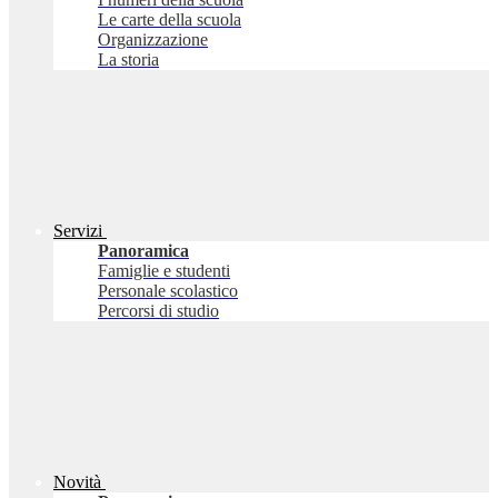
Le carte della scuola
Organizzazione
La storia
Servizi
Panoramica
Famiglie e studenti
Personale scolastico
Percorsi di studio
Novità