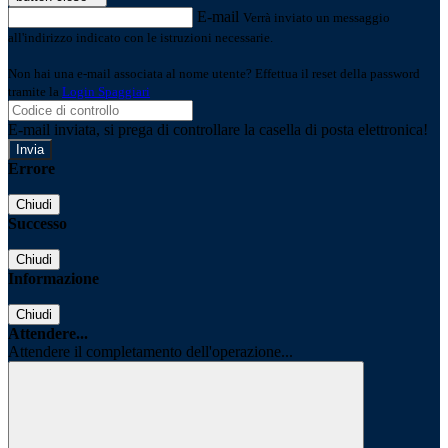
E-mail
Verrà inviato un messaggio
all'indirizzo indicato con le istruzioni necessarie.
Non hai una e-mail associata al nome utente? Effettua il reset della password
tramite la
Login Spaggiari
E-mail inviata, si prega di controllare la casella di posta elettronica!
Errore
Chiudi
Successo
Chiudi
Informazione
Chiudi
Attendere...
Attendere il completamento dell'operazione...