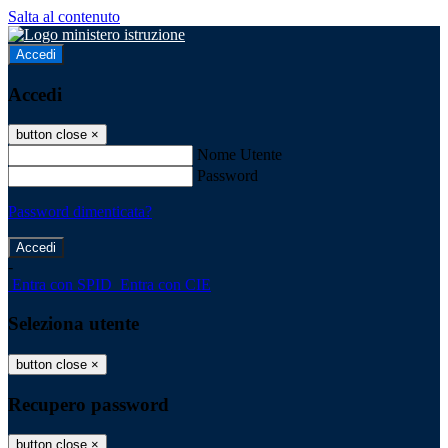
Salta al contenuto
Accedi
Accedi
button close
×
Nome Utente
Password
Password dimenticata?
-
Entra con SPID
Entra con CIE
Seleziona utente
button close
×
Recupero password
button close
×