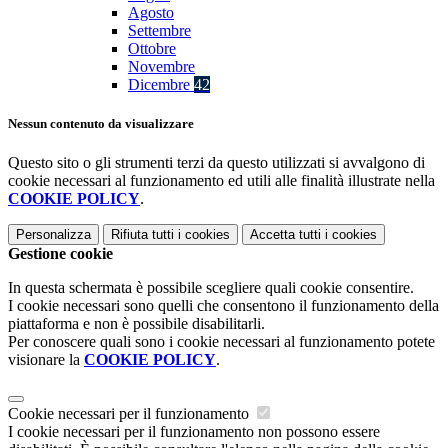
Agosto
Settembre
Ottobre
Novembre
Dicembre
42
Nessun contenuto da visualizzare
Questo sito o gli strumenti terzi da questo utilizzati si avvalgono di
cookie necessari al funzionamento ed utili alle finalità illustrate nella
COOKIE POLICY
.
Personalizza
Rifiuta tutti
i cookies
Accetta tutti
i cookies
Gestione cookie
In questa schermata è possibile scegliere quali cookie consentire.
I cookie necessari sono quelli che consentono il funzionamento della
piattaforma e non è possibile disabilitarli.
Per conoscere quali sono i cookie necessari al funzionamento potete
visionare la
COOKIE POLICY
.
Cookie necessari per il funzionamento
I cookie necessari per il funzionamento non possono essere