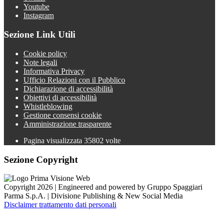
Youtube
Instagram
Sezione Link Utili
Cookie policy
Note legali
Informativa Privacy
Ufficio Relazioni con il Pubblico
Dichiarazione di accessibilità
Obiettivi di accessibilità
Whistleblowing
Gestione consensi cookie
Amministrazione trasparente
Pagina visualizzata
35802
volte
Sezione Copyright
Copyright 2026 | Engineered and powered by Gruppo Spaggiari
Parma S.p.A. | Divisione Publishing & New Social Media
Disclaimer trattamento dati personali