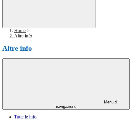
Home
>
Altre info
Altre info
Menu di
navigazione
Tutte le info