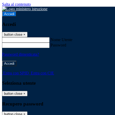
Salta al contenuto
Accedi
Accedi
button close
×
Nome Utente
Password
Password dimenticata?
-
Entra con SPID
Entra con CIE
Seleziona utente
button close
×
Recupero password
button close
×