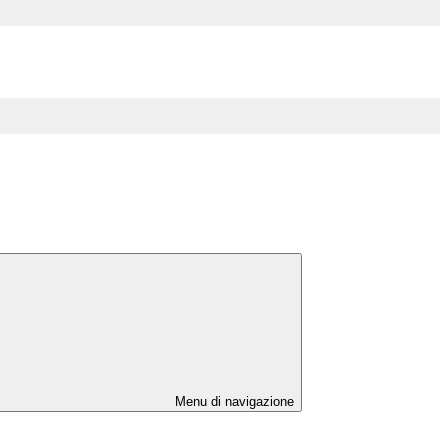
Menu di navigazione