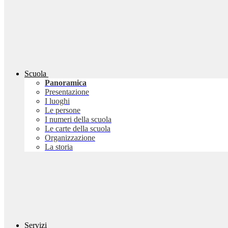
Scuola
Panoramica
Presentazione
I luoghi
Le persone
I numeri della scuola
Le carte della scuola
Organizzazione
La storia
Servizi