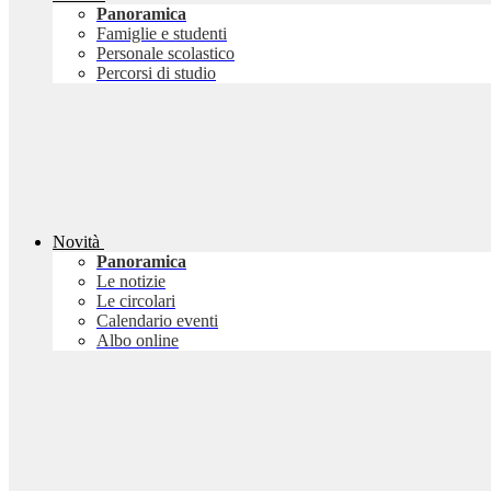
Panoramica
Famiglie e studenti
Personale scolastico
Percorsi di studio
Novità
Panoramica
Le notizie
Le circolari
Calendario eventi
Albo online