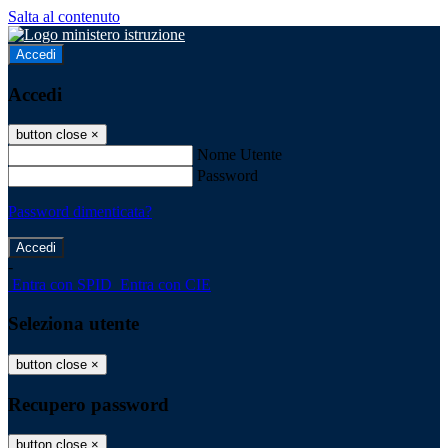
Salta al contenuto
Accedi
Accedi
button close
×
Nome Utente
Password
Password dimenticata?
-
Entra con SPID
Entra con CIE
Seleziona utente
button close
×
Recupero password
button close
×