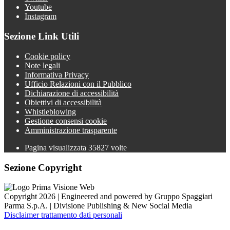
Youtube
Instagram
Sezione Link Utili
Cookie policy
Note legali
Informativa Privacy
Ufficio Relazioni con il Pubblico
Dichiarazione di accessibilità
Obiettivi di accessibilità
Whistleblowing
Gestione consensi cookie
Amministrazione trasparente
Pagina visualizzata
35827
volte
Sezione Copyright
Copyright 2026 | Engineered and powered by Gruppo Spaggiari
Parma S.p.A. | Divisione Publishing & New Social Media
Disclaimer trattamento dati personali