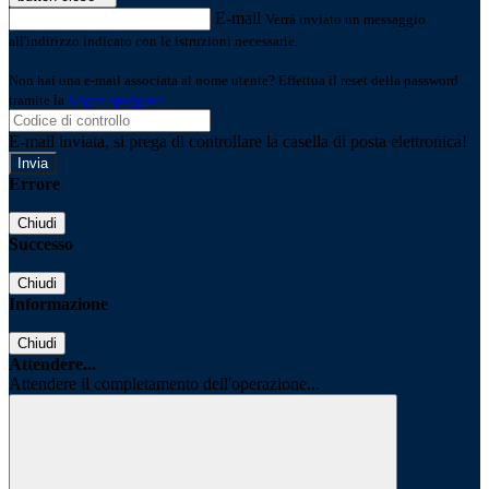
E-mail
Verrà inviato un messaggio
all'indirizzo indicato con le istruzioni necessarie.
Non hai una e-mail associata al nome utente? Effettua il reset della password
tramite la
Login Spaggiari
E-mail inviata, si prega di controllare la casella di posta elettronica!
Errore
Chiudi
Successo
Chiudi
Informazione
Chiudi
Attendere...
Attendere il completamento dell'operazione...