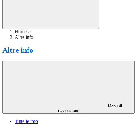
Home
>
Altre info
Altre info
Menu di
navigazione
Tutte le info