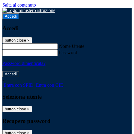
Salta al contenuto
Accedi
Accedi
button close
×
Nome Utente
Password
Password dimenticata?
-
Entra con SPID
Entra con CIE
Seleziona utente
button close
×
Recupero password
button close
×