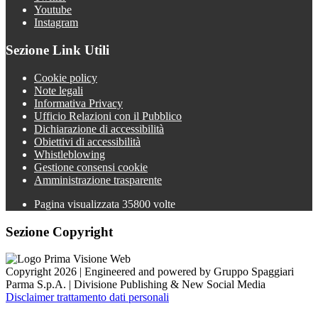
Youtube
Instagram
Sezione Link Utili
Cookie policy
Note legali
Informativa Privacy
Ufficio Relazioni con il Pubblico
Dichiarazione di accessibilità
Obiettivi di accessibilità
Whistleblowing
Gestione consensi cookie
Amministrazione trasparente
Pagina visualizzata
35800
volte
Sezione Copyright
Copyright 2026 | Engineered and powered by Gruppo Spaggiari
Parma S.p.A. | Divisione Publishing & New Social Media
Disclaimer trattamento dati personali