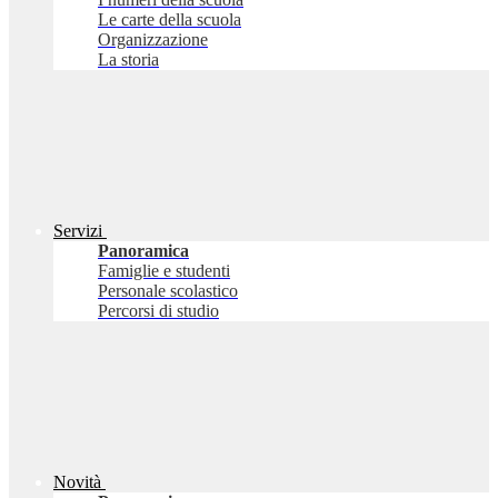
Le carte della scuola
Organizzazione
La storia
Servizi
Panoramica
Famiglie e studenti
Personale scolastico
Percorsi di studio
Novità