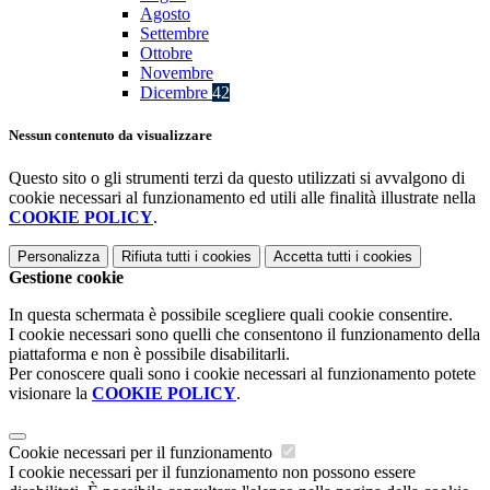
Agosto
Settembre
Ottobre
Novembre
Dicembre
42
Nessun contenuto da visualizzare
Questo sito o gli strumenti terzi da questo utilizzati si avvalgono di
cookie necessari al funzionamento ed utili alle finalità illustrate nella
COOKIE POLICY
.
Personalizza
Rifiuta tutti
i cookies
Accetta tutti
i cookies
Gestione cookie
In questa schermata è possibile scegliere quali cookie consentire.
I cookie necessari sono quelli che consentono il funzionamento della
piattaforma e non è possibile disabilitarli.
Per conoscere quali sono i cookie necessari al funzionamento potete
visionare la
COOKIE POLICY
.
Cookie necessari per il funzionamento
I cookie necessari per il funzionamento non possono essere