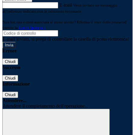
E-mail
Verrà inviato un messaggio
all'indirizzo indicato con le istruzioni necessarie.
Non hai una e-mail associata al nome utente? Effettua il reset della password
tramite la
Login Spaggiari
E-mail inviata, si prega di controllare la casella di posta elettronica!
Errore
Chiudi
Successo
Chiudi
Informazione
Chiudi
Attendere...
Attendere il completamento dell'operazione...