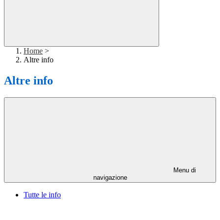
Home
>
Altre info
Altre info
Menu di
navigazione
Tutte le info