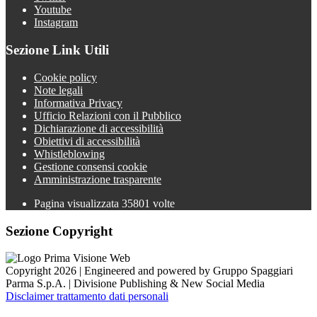
Youtube
Instagram
Sezione Link Utili
Cookie policy
Note legali
Informativa Privacy
Ufficio Relazioni con il Pubblico
Dichiarazione di accessibilità
Obiettivi di accessibilità
Whistleblowing
Gestione consensi cookie
Amministrazione trasparente
Pagina visualizzata
35801
volte
Sezione Copyright
Copyright 2026 | Engineered and powered by Gruppo Spaggiari
Parma S.p.A. | Divisione Publishing & New Social Media
Disclaimer trattamento dati personali