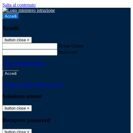
Salta al contenuto
Accedi
Accedi
button close
×
Nome Utente
Password
Password dimenticata?
-
Entra con SPID
Entra con CIE
Seleziona utente
button close
×
Recupero password
button close
×