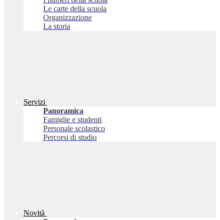
Le carte della scuola
Organizzazione
La storia
Servizi
Panoramica
Famiglie e studenti
Personale scolastico
Percorsi di studio
Novità