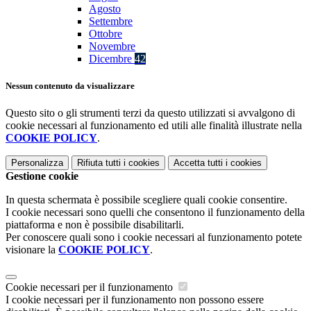
Agosto
Settembre
Ottobre
Novembre
Dicembre
42
Nessun contenuto da visualizzare
Questo sito o gli strumenti terzi da questo utilizzati si avvalgono di
cookie necessari al funzionamento ed utili alle finalità illustrate nella
COOKIE POLICY
.
Personalizza
Rifiuta tutti
i cookies
Accetta tutti
i cookies
Gestione cookie
In questa schermata è possibile scegliere quali cookie consentire.
I cookie necessari sono quelli che consentono il funzionamento della
piattaforma e non è possibile disabilitarli.
Per conoscere quali sono i cookie necessari al funzionamento potete
visionare la
COOKIE POLICY
.
Cookie necessari per il funzionamento
I cookie necessari per il funzionamento non possono essere