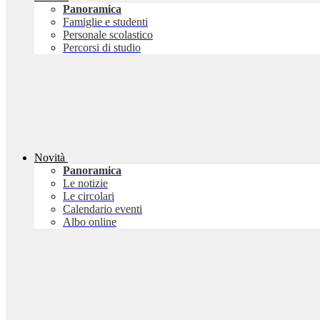
Panoramica
Famiglie e studenti
Personale scolastico
Percorsi di studio
Novità
Panoramica
Le notizie
Le circolari
Calendario eventi
Albo online