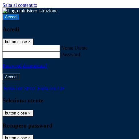
Salta al contenuto
Accedi
Accedi
button close
×
Nome Utente
Password
Password dimenticata?
-
Entra con SPID
Entra con CIE
Seleziona utente
button close
×
Recupero password
button close
×