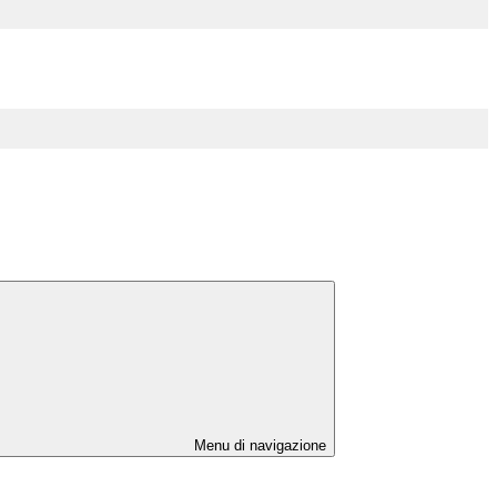
Menu di navigazione