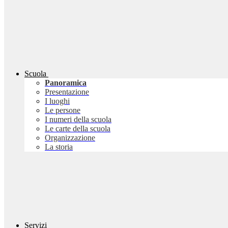
Scuola
Panoramica
Presentazione
I luoghi
Le persone
I numeri della scuola
Le carte della scuola
Organizzazione
La storia
Servizi