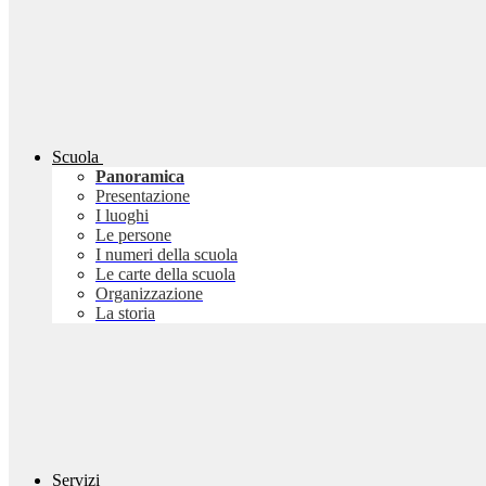
Scuola
Panoramica
Presentazione
I luoghi
Le persone
I numeri della scuola
Le carte della scuola
Organizzazione
La storia
Servizi