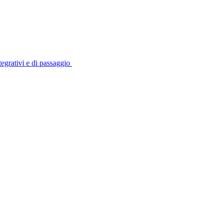
tegrativi e di passaggio