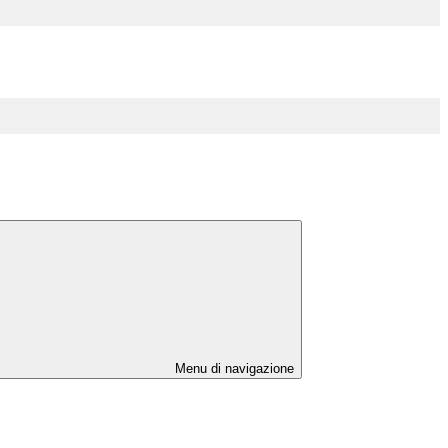
Menu di navigazione