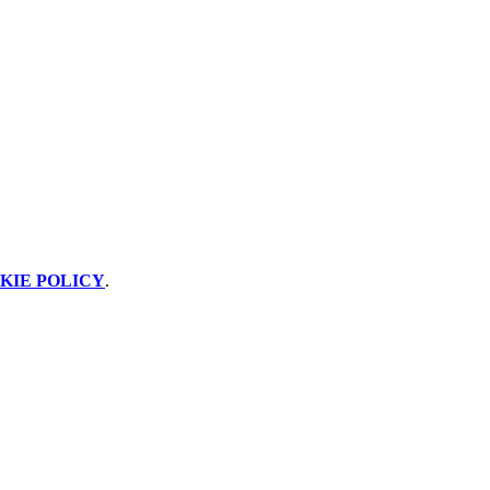
KIE POLICY
.