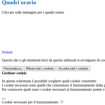
Quadri orario
Cliccare sulle immagini per i quadri orario
Notizie
Questo sito o gli strumenti terzi da questo utilizzati si avvalgono di coo
Personalizza
Rifiuta tutti
i cookies
Accetta tutti
i cookies
Gestione cookie
In questa schermata è possibile scegliere quali cookie consentire.
I cookie necessari sono quelli che consentono il funzionamento della pi
Per conoscere quali sono i cookie necessari al funzionamento potete v
Cookie necessari per il funzionamento