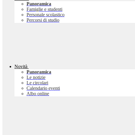
Panoramica
Famiglie e studenti
Personale scolastico
Percorsi di studio
Novità
Panoramica
Le notizie
Le circolari
Calendario eventi
Albo online