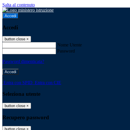
Salta al contenuto
Accedi
Accedi
button close
×
Nome Utente
Password
Password dimenticata?
-
Entra con SPID
Entra con CIE
Seleziona utente
button close
×
Recupero password
button close
×