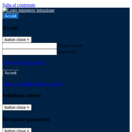
Salta al contenuto
Accedi
Accedi
button close
×
Nome Utente
Password
Password dimenticata?
-
Entra con SPID
Entra con CIE
Seleziona utente
button close
×
Recupero password
button close
×