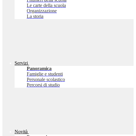
Le carte della scuola
Organizzazione
La storia
Servizi
Panoramica
Famiglie e studenti
Personale scolastico
Percorsi di studio
Novità