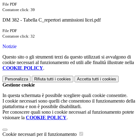
File PDF
Contatore click: 39
DM 382 - Tabella C_repertori ammissioni licei.pdf
File PDF
Contatore click: 32
Notizie
Questo sito o gli strumenti terzi da questo utilizzati si avvalgono di
cookie necessari al funzionamento ed utili alle finalità illustrate nella
COOKIE POLICY
.
Personalizza
Rifiuta tutti
i cookies
Accetta tutti
i cookies
Gestione cookie
In questa schermata è possibile scegliere quali cookie consentire.
I cookie necessari sono quelli che consentono il funzionamento della
piattaforma e non è possibile disabilitarli.
Per conoscere quali sono i cookie necessari al funzionamento potete
visionare la
COOKIE POLICY
.
Cookie necessari per il funzionamento