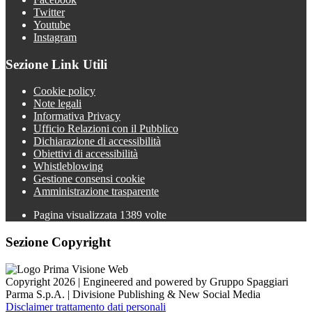
Twitter
Youtube
Instagram
Sezione Link Utili
Cookie policy
Note legali
Informativa Privacy
Ufficio Relazioni con il Pubblico
Dichiarazione di accessibilità
Obiettivi di accessibilità
Whistleblowing
Gestione consensi cookie
Amministrazione trasparente
Pagina visualizzata
1389
volte
Sezione Copyright
Copyright 2026 | Engineered and powered by Gruppo Spaggiari
Parma S.p.A. | Divisione Publishing & New Social Media
Disclaimer trattamento dati personali