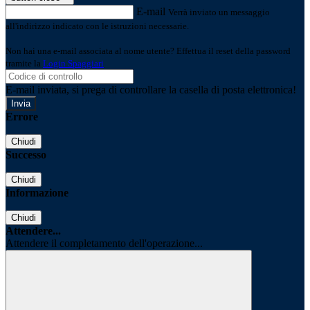
E-mail
Verrà inviato un messaggio
all'indirizzo indicato con le istruzioni necessarie.
Non hai una e-mail associata al nome utente? Effettua il reset della password
tramite la
Login Spaggiari
E-mail inviata, si prega di controllare la casella di posta elettronica!
Errore
Chiudi
Successo
Chiudi
Informazione
Chiudi
Attendere...
Attendere il completamento dell'operazione...