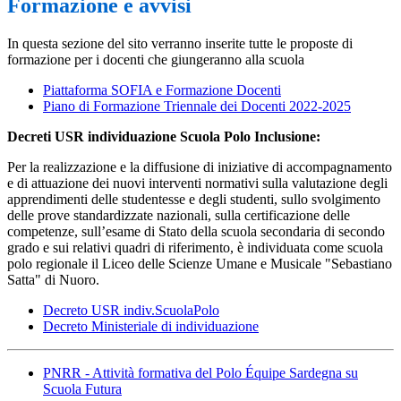
Formazione e avvisi
In questa sezione del sito verranno inserite tutte le proposte di
formazione per i docenti che giungeranno alla scuola
Piattaforma SOFIA e Formazione Docenti
Piano di Formazione Triennale dei Docenti 2022-2025
Decreti USR individuazione Scuola Polo Inclusione:
Per la realizzazione e la diffusione di iniziative di accompagnamento
e di attuazione dei nuovi interventi normativi sulla valutazione degli
apprendimenti delle studentesse e degli studenti, sullo svolgimento
delle prove standardizzate nazionali, sulla certificazione delle
competenze, sull’esame di Stato della scuola secondaria di secondo
grado e sui relativi quadri di riferimento, è individuata come scuola
polo regionale il Liceo delle Scienze Umane e Musicale "Sebastiano
Satta" di Nuoro.
Decreto USR indiv.ScuolaPolo
Decreto Ministeriale di individuazione
PNRR - Attività formativa del Polo Équipe Sardegna su
Scuola Futura