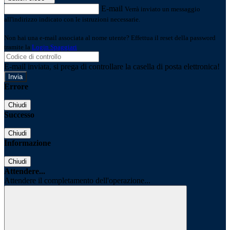
E-mail
Verrà inviato un messaggio
all'indirizzo indicato con le istruzioni necessarie.
Non hai una e-mail associata al nome utente? Effettua il reset della password
tramite la
Login Spaggiari
E-mail inviata, si prega di controllare la casella di posta elettronica!
Errore
Chiudi
Successo
Chiudi
Informazione
Chiudi
Attendere...
Attendere il completamento dell'operazione...