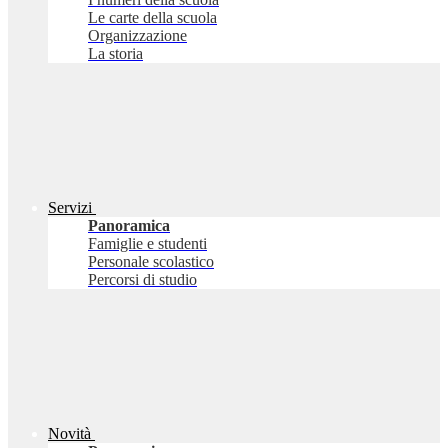
Le carte della scuola
Organizzazione
La storia
Servizi
Panoramica
Famiglie e studenti
Personale scolastico
Percorsi di studio
Novità