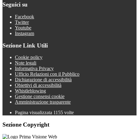
Seguici su
Facebook
Twitter
Youtube
Instagram
Sezione Link Utili
Cookie policy
Note legali
Informativa Privacy
Ufficio Relazioni con il Pubblico
Dichiarazione di accessibilità
Obiettivi di accessibilità
Whistleblowing
Gestione consensi cookie
Amministrazione trasparente
Pagina visualizzata
1155
volte
Sezione Copyright