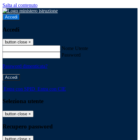
Salta al contenuto
Accedi
Accedi
button close
×
Nome Utente
Password
Password dimenticata?
-
Entra con SPID
Entra con CIE
Seleziona utente
button close
×
Recupero password
button close
×