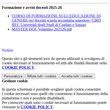
Formazione e avvisi docenti 2025-26
CORSO DI FORMAZIONE SULL'EDUCAZIONE DI
GENERE per docenti scuola secondaria superiore- CIRD
REC Università degli Studi di Cagliari e Sassari
MASTER DOL Volantino 202526.pdf
Notizie
Questo sito o gli strumenti terzi da questo utilizzati si avvalgono di
cookie necessari al funzionamento ed utili alle finalità illustrate nella
COOKIE POLICY
.
Personalizza
Rifiuta tutti
i cookies
Accetta tutti
i cookies
Gestione cookie
In questa schermata è possibile scegliere quali cookie consentire.
I cookie necessari sono quelli che consentono il funzionamento della
piattaforma e non è possibile disabilitarli.
Per conoscere quali sono i cookie necessari al funzionamento potete
visionare la
COOKIE POLICY
.