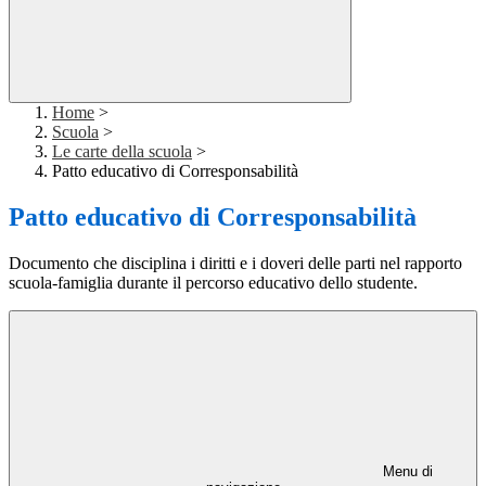
Home
>
Scuola
>
Le carte della scuola
>
Patto educativo di Corresponsabilità
Patto educativo di Corresponsabilità
Documento che disciplina i diritti e i doveri delle parti nel rapporto
scuola-famiglia durante il percorso educativo dello studente.
Menu di