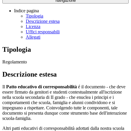
navigazione
Indice pagina
Tipologia
Descrizione estesa
Licenza
Uffici responsabili
Allegati
Tipologia
Regolamento
Descrizione estesa
Il
Patto educativo di corresponsabilità
é il documento - che deve
essere firmato da genitori e studenti contestualmente all'iscrizione
nella scuola secondaria di II grado - che enuclea i principi e i
comportamenti che scuola, famiglia e alunni condividono e si
impegnano a rispettare. Coinvolgendo tutte le componenti, tale
documento si presenta dunque come strumento base dell'interazione
scuola-famiglia.
Altri patti educativi di corresponsabilità adottati dalla nostra scuola