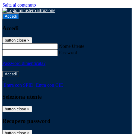
Salta al contenuto
Accedi
Accedi
button close
×
Nome Utente
Password
Password dimenticata?
-
Entra con SPID
Entra con CIE
Seleziona utente
button close
×
Recupero password
button close
×