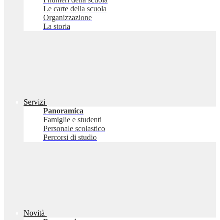
Le carte della scuola
Organizzazione
La storia
Servizi
Panoramica
Famiglie e studenti
Personale scolastico
Percorsi di studio
Novità