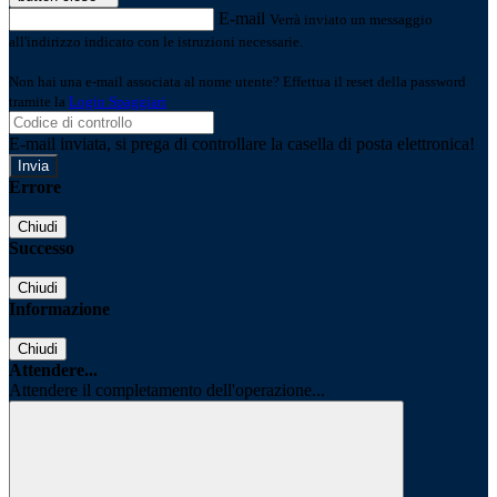
E-mail
Verrà inviato un messaggio
all'indirizzo indicato con le istruzioni necessarie.
Non hai una e-mail associata al nome utente? Effettua il reset della password
tramite la
Login Spaggiari
E-mail inviata, si prega di controllare la casella di posta elettronica!
Errore
Chiudi
Successo
Chiudi
Informazione
Chiudi
Attendere...
Attendere il completamento dell'operazione...