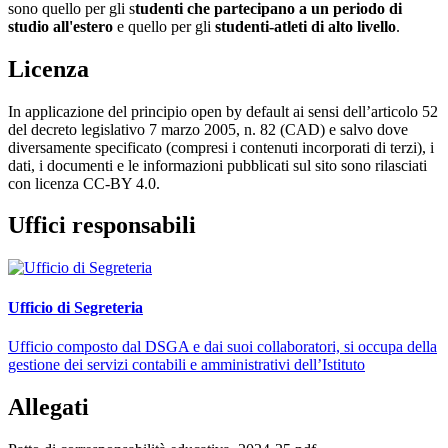
sono quello per gli s
tudenti che partecipano a un periodo di
studio all'estero
e quello per gli
studenti-atleti di alto livello
.
Licenza
In applicazione del principio open by default ai sensi dell’articolo 52
del decreto legislativo 7 marzo 2005, n. 82 (CAD) e salvo dove
diversamente specificato (compresi i contenuti incorporati di terzi), i
dati, i documenti e le informazioni pubblicati sul sito sono rilasciati
con licenza CC-BY 4.0.
Uffici responsabili
Ufficio di Segreteria
Ufficio composto dal DSGA e dai suoi collaboratori, si occupa della
gestione dei servizi contabili e amministrativi dell’Istituto
Allegati