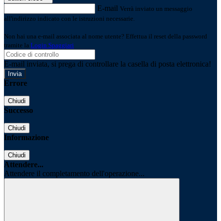
E-mail
Verrà inviato un messaggio
all'indirizzo indicato con le istruzioni necessarie.
Non hai una e-mail associata al nome utente? Effettua il reset della password
tramite la
Login Spaggiari
E-mail inviata, si prega di controllare la casella di posta elettronica!
Errore
Chiudi
Successo
Chiudi
Informazione
Chiudi
Attendere...
Attendere il completamento dell'operazione...