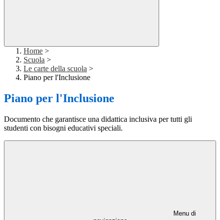
Home
>
Scuola
>
Le carte della scuola
>
Piano per l'Inclusione
Piano per l'Inclusione
Documento che garantisce una didattica inclusiva per tutti gli
studenti con bisogni educativi speciali.
Menu di