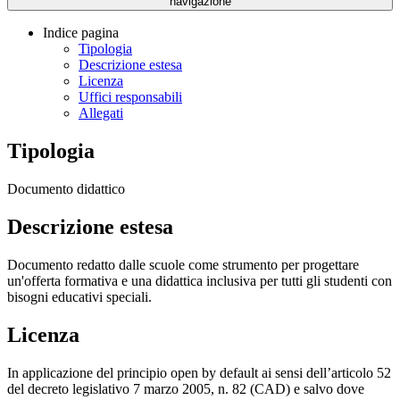
navigazione
Indice pagina
Tipologia
Descrizione estesa
Licenza
Uffici responsabili
Allegati
Tipologia
Documento didattico
Descrizione estesa
Documento redatto dalle scuole come strumento per progettare
un'offerta formativa e una didattica inclusiva per tutti gli studenti con
bisogni educativi speciali.
Licenza
In applicazione del principio open by default ai sensi dell’articolo 52
del decreto legislativo 7 marzo 2005, n. 82 (CAD) e salvo dove