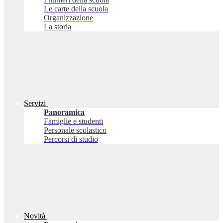
Le carte della scuola
Organizzazione
La storia
Servizi
Panoramica
Famiglie e studenti
Personale scolastico
Percorsi di studio
Novità