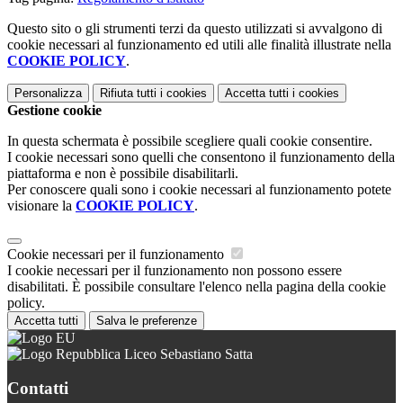
Questo sito o gli strumenti terzi da questo utilizzati si avvalgono di
cookie necessari al funzionamento ed utili alle finalità illustrate nella
COOKIE POLICY
.
Personalizza
Rifiuta tutti
i cookies
Accetta tutti
i cookies
Gestione cookie
In questa schermata è possibile scegliere quali cookie consentire.
I cookie necessari sono quelli che consentono il funzionamento della
piattaforma e non è possibile disabilitarli.
Per conoscere quali sono i cookie necessari al funzionamento potete
visionare la
COOKIE POLICY
.
Cookie necessari per il funzionamento
I cookie necessari per il funzionamento non possono essere
disabilitati. È possibile consultare l'elenco nella pagina della cookie
policy.
Accetta tutti
Salva le preferenze
Liceo Sebastiano Satta
Contatti