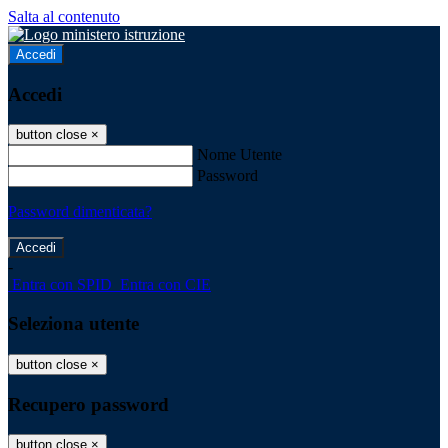
Salta al contenuto
Accedi
Accedi
button close
×
Nome Utente
Password
Password dimenticata?
-
Entra con SPID
Entra con CIE
Seleziona utente
button close
×
Recupero password
button close
×