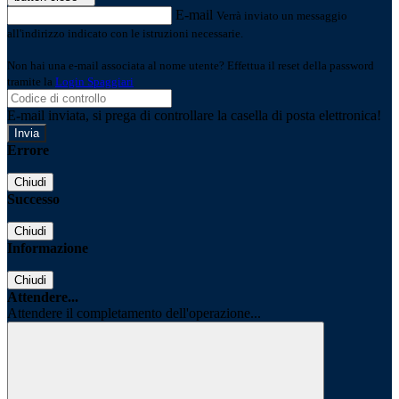
E-mail
Verrà inviato un messaggio
all'indirizzo indicato con le istruzioni necessarie.
Non hai una e-mail associata al nome utente? Effettua il reset della password
tramite la
Login Spaggiari
E-mail inviata, si prega di controllare la casella di posta elettronica!
Errore
Chiudi
Successo
Chiudi
Informazione
Chiudi
Attendere...
Attendere il completamento dell'operazione...