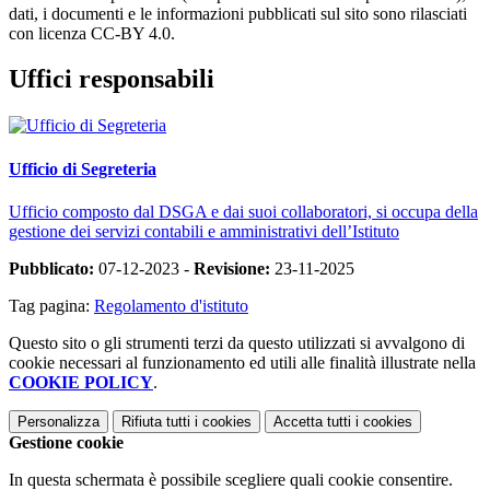
dati, i documenti e le informazioni pubblicati sul sito sono rilasciati
con licenza CC-BY 4.0.
Uffici responsabili
Ufficio di Segreteria
Ufficio composto dal DSGA e dai suoi collaboratori, si occupa della
gestione dei servizi contabili e amministrativi dell’Istituto
Pubblicato:
07-12-2023 -
Revisione:
23-11-2025
Tag pagina:
Regolamento d'istituto
Questo sito o gli strumenti terzi da questo utilizzati si avvalgono di
cookie necessari al funzionamento ed utili alle finalità illustrate nella
COOKIE POLICY
.
Personalizza
Rifiuta tutti
i cookies
Accetta tutti
i cookies
Gestione cookie
In questa schermata è possibile scegliere quali cookie consentire.