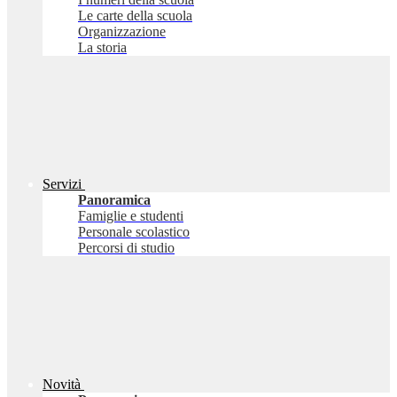
Le carte della scuola
Organizzazione
La storia
Servizi
Panoramica
Famiglie e studenti
Personale scolastico
Percorsi di studio
Novità