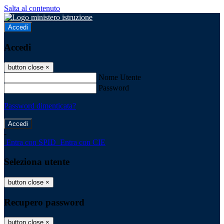
Salta al contenuto
Accedi
Accedi
button close
×
Nome Utente
Password
Password dimenticata?
-
Entra con SPID
Entra con CIE
Seleziona utente
button close
×
Recupero password
button close
×