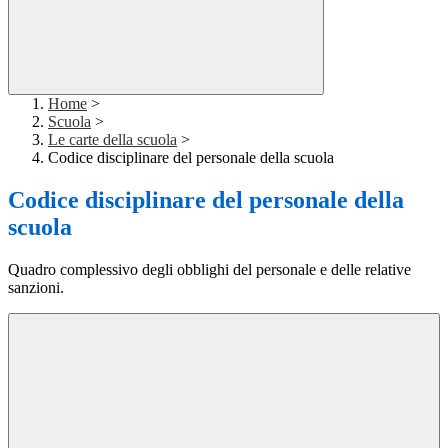
Home
>
Scuola
>
Le carte della scuola
>
Codice disciplinare del personale della scuola
Codice disciplinare del personale della
scuola
Quadro complessivo degli obblighi del personale e delle relative
sanzioni.