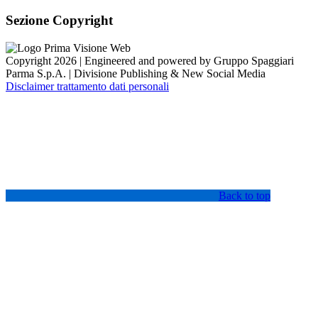
Sezione Copyright
Copyright 2026 | Engineered and powered by Gruppo Spaggiari
Parma S.p.A. | Divisione Publishing & New Social Media
Disclaimer trattamento dati personali
Back to top