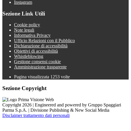
Instagram
Sezione Link Utili
Cookie policy
Note legali
Informativa Privacy
Ufficio Relazioni con il Pubblico
Dichiarazione di accessibilità
Obiettivi di accessibilità
Whistleblowing
Gestione consensi cookie
Amministrazione trasparente
Pagina visualizzata
1253
volte
Sezione Copyright
Copyright 2026 | Engineered and powered by Gruppo Spaggiari
Parma S.p.A. | Divisione Publishing & New Social Media
Disclaimer trattamento dati personali