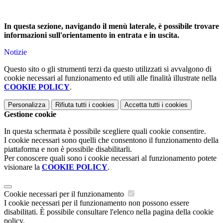
In questa sezione, navigando il menù laterale, è possibile trovare
informazioni sull'orientamento in entrata e in uscita.
Notizie
Questo sito o gli strumenti terzi da questo utilizzati si avvalgono di
cookie necessari al funzionamento ed utili alle finalità illustrate nella
COOKIE POLICY
.
Personalizza
Rifiuta tutti
i cookies
Accetta tutti
i cookies
Gestione cookie
In questa schermata è possibile scegliere quali cookie consentire.
I cookie necessari sono quelli che consentono il funzionamento della
piattaforma e non è possibile disabilitarli.
Per conoscere quali sono i cookie necessari al funzionamento potete
visionare la
COOKIE POLICY
.
Cookie necessari per il funzionamento
I cookie necessari per il funzionamento non possono essere
disabilitati. È possibile consultare l'elenco nella pagina della cookie
policy.