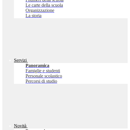
Le carte della scuola
Organizzazione
La storia
Servizi
Panoramica
Famiglie e studenti
Personale scolastico
Percorsi di studio
Novità