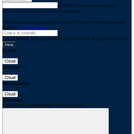
E-mail
Verrà inviato un messaggio
all'indirizzo indicato con le istruzioni necessarie.
Non hai una e-mail associata al nome utente? Effettua il reset della password
tramite la
Login Spaggiari
E-mail inviata, si prega di controllare la casella di posta elettronica!
Errore
Chiudi
Successo
Chiudi
Informazione
Chiudi
Attendere...
Attendere il completamento dell'operazione...