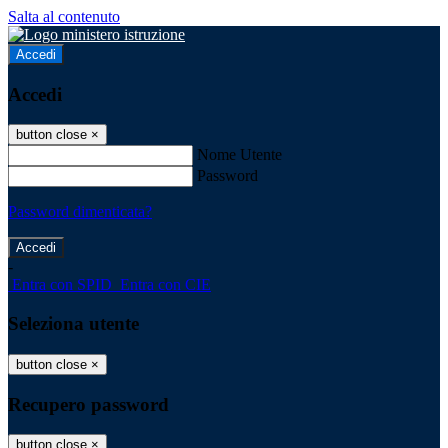
Salta al contenuto
Accedi
Accedi
button close
×
Nome Utente
Password
Password dimenticata?
-
Entra con SPID
Entra con CIE
Seleziona utente
button close
×
Recupero password
button close
×