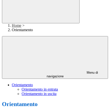
Home
>
Orientamento
Menu di
navigazione
Orientamento
Orientamento in entrata
Orientamento in uscita
Orientamento