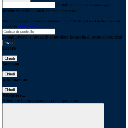
E-mail
Verrà inviato un messaggio
all'indirizzo indicato con le istruzioni necessarie.
Non hai una e-mail associata al nome utente? Effettua il reset della password
tramite la
Login Spaggiari
E-mail inviata, si prega di controllare la casella di posta elettronica!
Errore
Chiudi
Successo
Chiudi
Informazione
Chiudi
Attendere...
Attendere il completamento dell'operazione...