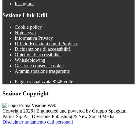
Instagram
Sezione Link Utili
Cookie policy
Note legali
Informativa Privacy
Ufficio Relazioni con il Pubblico
Dichiarazione di accessibilità
Obiettivi di accessibilità
Whistleblowing
Gestione consensi cookie
Amministrazione trasparente
Pagina visualizzata
8548
volte
Sezione Copyright
Copyright 2026 | Engineered and powered by Gruppo Spaggiari
Parma S.p.A. | Divisione Publishing & New Social Media
Disclaimer trattamento dati personali