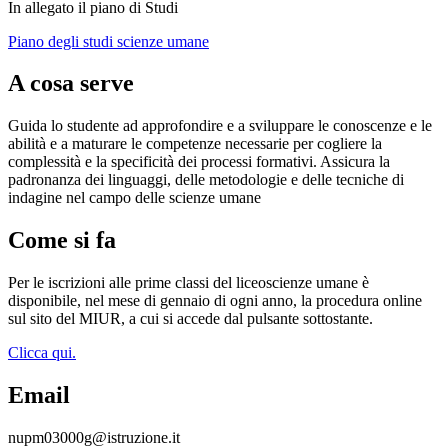
In allegato il piano di Studi
Piano degli studi scienze umane
A cosa serve
Guida lo studente ad approfondire e a sviluppare le conoscenze e le
abilità e a maturare le competenze necessarie per cogliere la
complessità e la specificità dei processi formativi. Assicura la
padronanza dei linguaggi, delle metodologie e delle tecniche di
indagine nel campo delle scienze umane
Come si fa
Per le iscrizioni alle prime classi del liceoscienze umane è
disponibile, nel mese di gennaio di ogni anno, la procedura online
sul sito del MIUR, a cui si accede dal pulsante sottostante.
Clicca qui.
Email
nupm03000g@istruzione.it