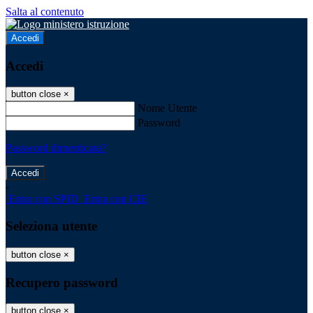
Salta al contenuto
Accedi
Accedi
button close
×
Nome Utente
Password
Password dimenticata?
-
Entra con SPID
Entra con CIE
Seleziona utente
button close
×
Recupero password
button close
×