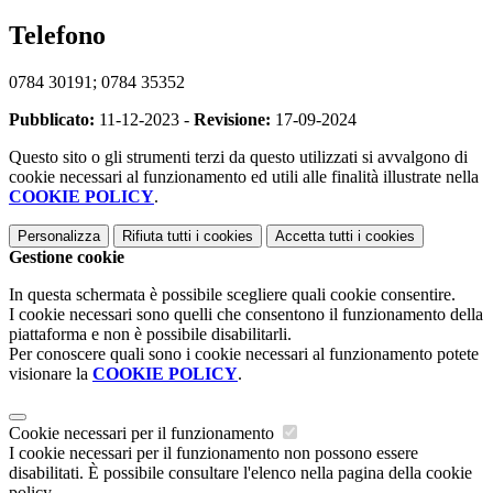
Telefono
0784 30191; 0784 35352
Pubblicato:
11-12-2023 -
Revisione:
17-09-2024
Questo sito o gli strumenti terzi da questo utilizzati si avvalgono di
cookie necessari al funzionamento ed utili alle finalità illustrate nella
COOKIE POLICY
.
Personalizza
Rifiuta tutti
i cookies
Accetta tutti
i cookies
Gestione cookie
In questa schermata è possibile scegliere quali cookie consentire.
I cookie necessari sono quelli che consentono il funzionamento della
piattaforma e non è possibile disabilitarli.
Per conoscere quali sono i cookie necessari al funzionamento potete
visionare la
COOKIE POLICY
.
Cookie necessari per il funzionamento
I cookie necessari per il funzionamento non possono essere
disabilitati. È possibile consultare l'elenco nella pagina della cookie
policy.