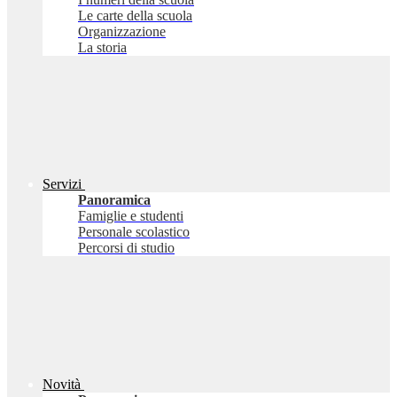
Le carte della scuola
Organizzazione
La storia
Servizi
Panoramica
Famiglie e studenti
Personale scolastico
Percorsi di studio
Novità