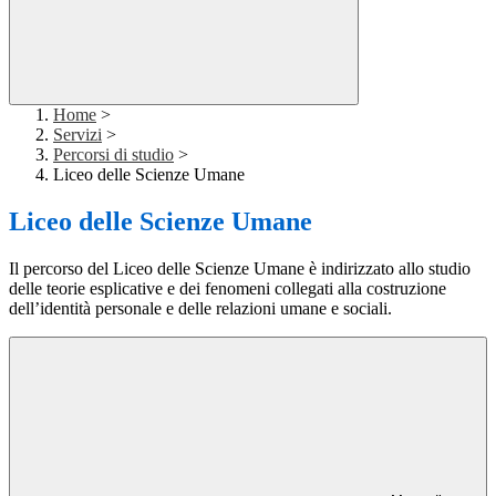
Home
>
Servizi
>
Percorsi di studio
>
Liceo delle Scienze Umane
Liceo delle Scienze Umane
Il percorso del Liceo delle Scienze Umane è indirizzato allo studio
delle teorie esplicative e dei fenomeni collegati alla costruzione
dell’identità personale e delle relazioni umane e sociali.