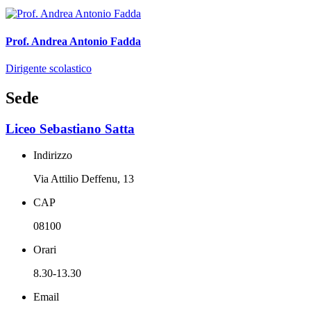
Prof. Andrea Antonio Fadda
Dirigente scolastico
Sede
Liceo Sebastiano Satta
Indirizzo
Via Attilio Deffenu, 13
CAP
08100
Orari
8.30-13.30
Email