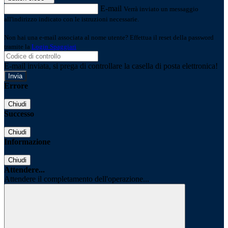
E-mail
Verrà inviato un messaggio
all'indirizzo indicato con le istruzioni necessarie.
Non hai una e-mail associata al nome utente? Effettua il reset della password
tramite la
Login Spaggiari
E-mail inviata, si prega di controllare la casella di posta elettronica!
Errore
Chiudi
Successo
Chiudi
Informazione
Chiudi
Attendere...
Attendere il completamento dell'operazione...