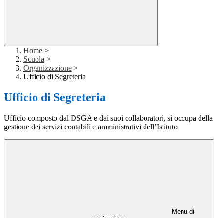
Home
>
Scuola
>
Organizzazione
>
Ufficio di Segreteria
Ufficio di Segreteria
Ufficio composto dal DSGA e dai suoi collaboratori, si occupa della
gestione dei servizi contabili e amministrativi dell’Istituto
Menu di