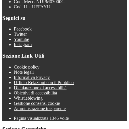
Cod. Mecc. NUPM03000G
Cod. Un. UFFAYU
Seguici su
Facebook
Twitter
Youtube
Instagram
Sezione Link Utili
Cookie policy
Note legali
Informativa Privacy
Ufficio Relazioni con il Pubblico
Dichiarazione di accessibilità
Obiettivi di accessibilità
Whistleblowing
Gestione consensi cookie
Amministrazione trasparente
Pagina visualizzata
1346
volte