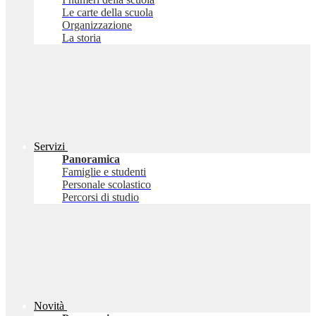
Le carte della scuola
Organizzazione
La storia
Servizi
Panoramica
Famiglie e studenti
Personale scolastico
Percorsi di studio
Novità