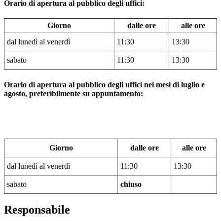
Orario di apertura al pubblico degli uffici:
Giorno
dalle ore
alle ore
dal lunedì al venerdì
11:30
13:30
sabato
11:30
13:30
Orario di apertura al pubblico degli uffici nei mesi di luglio e
agosto, preferibilmente su appuntamento:
Giorno
dalle ore
alle ore
dal lunedì al venerdì
11:30
13:30
sabato
chiuso
Responsabile