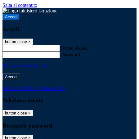
Salta al contenuto
Accedi
Accedi
button close
×
Nome Utente
Password
Password dimenticata?
-
Entra con SPID
Entra con CIE
Seleziona utente
button close
×
Recupero password
button close
×