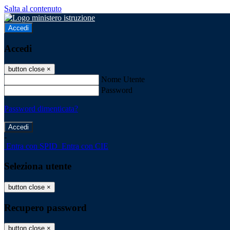
Salta al contenuto
Accedi
Accedi
button close
×
Nome Utente
Password
Password dimenticata?
-
Entra con SPID
Entra con CIE
Seleziona utente
button close
×
Recupero password
button close
×