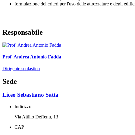
formulazione dei criteri per l'uso delle attrezzature e degli edifici
Responsabile
Prof. Andrea Antonio Fadda
Dirigente scolastico
Sede
Liceo Sebastiano Satta
Indirizzo
Via Attilio Deffenu, 13
CAP