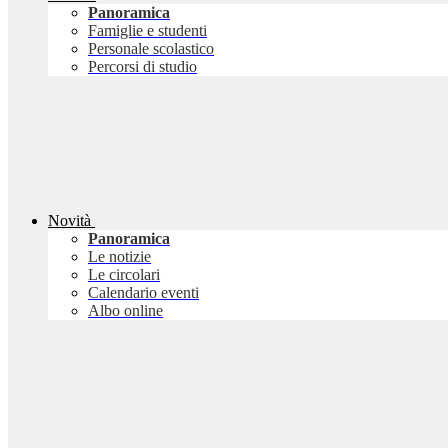
Panoramica
Famiglie e studenti
Personale scolastico
Percorsi di studio
Novità
Panoramica
Le notizie
Le circolari
Calendario eventi
Albo online