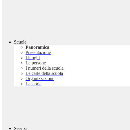
Scuola
Panoramica
Presentazione
I luoghi
Le persone
I numeri della scuola
Le carte della scuola
Organizzazione
La storia
Servizi