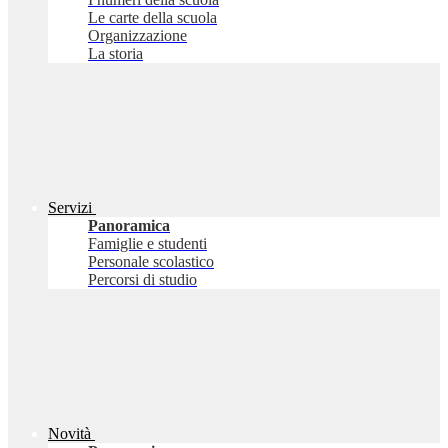
Le carte della scuola
Organizzazione
La storia
Servizi
Panoramica
Famiglie e studenti
Personale scolastico
Percorsi di studio
Novità