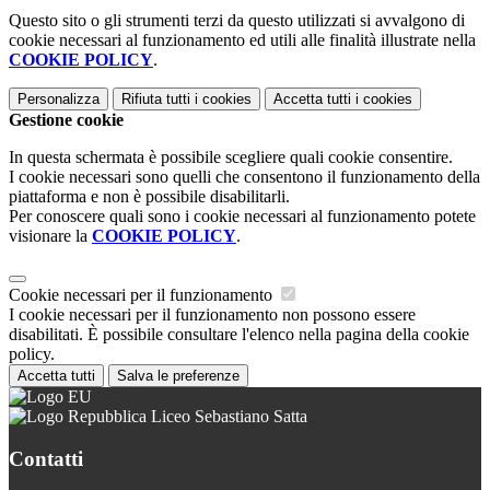
Questo sito o gli strumenti terzi da questo utilizzati si avvalgono di
cookie necessari al funzionamento ed utili alle finalità illustrate nella
COOKIE POLICY
.
Personalizza
Rifiuta tutti
i cookies
Accetta tutti
i cookies
Gestione cookie
In questa schermata è possibile scegliere quali cookie consentire.
I cookie necessari sono quelli che consentono il funzionamento della
piattaforma e non è possibile disabilitarli.
Per conoscere quali sono i cookie necessari al funzionamento potete
visionare la
COOKIE POLICY
.
Cookie necessari per il funzionamento
I cookie necessari per il funzionamento non possono essere
disabilitati. È possibile consultare l'elenco nella pagina della cookie
policy.
Accetta tutti
Salva le preferenze
Liceo Sebastiano Satta
Contatti