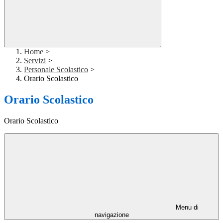
Home
>
Servizi
>
Personale Scolastico
>
Orario Scolastico
Orario Scolastico
Orario Scolastico
Menu di
navigazione