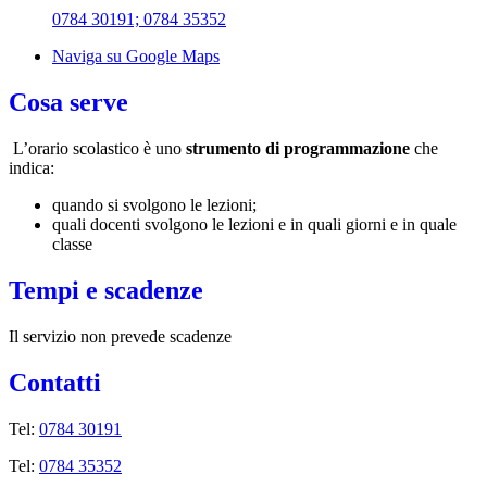
0784 30191; 0784 35352
Naviga su Google Maps
Cosa serve
L’orario scolastico è uno
strumento di programmazione
che
indica:
quando si svolgono le lezioni;
quali docenti svolgono le lezioni e in quali giorni e in quale
classe
Tempi e scadenze
Il servizio non prevede scadenze
Contatti
Tel:
0784 30191
Tel:
0784 35352