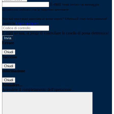
E-mail
Verrà inviato un messaggio
all'indirizzo indicato con le istruzioni necessarie.
Non hai una e-mail associata al nome utente? Effettua il reset della password
tramite la
Login Spaggiari
E-mail inviata, si prega di controllare la casella di posta elettronica!
Errore
Chiudi
Successo
Chiudi
Informazione
Chiudi
Attendere...
Attendere il completamento dell'operazione...