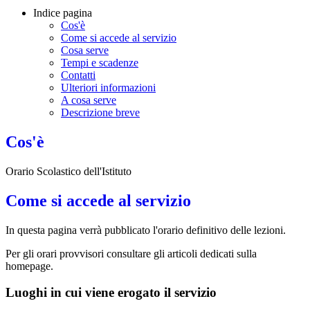
Indice pagina
Cos'è
Come si accede al servizio
Cosa serve
Tempi e scadenze
Contatti
Ulteriori informazioni
A cosa serve
Descrizione breve
Cos'è
Orario Scolastico dell'Istituto
Come si accede al servizio
In questa pagina verrà pubblicato l'orario definitivo delle lezioni.
Per gli orari provvisori consultare gli articoli dedicati sulla
homepage.
Luoghi in cui viene erogato il servizio