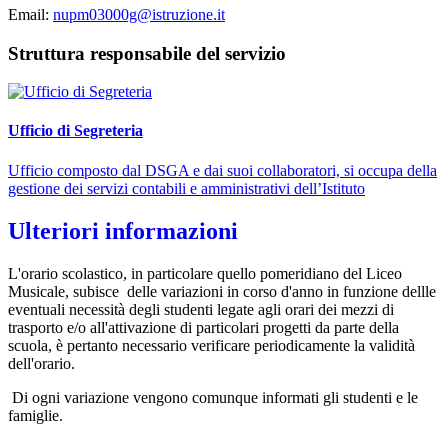
Email:
nupm03000g@istruzione.it
Struttura responsabile del servizio
Ufficio di Segreteria
Ufficio composto dal DSGA e dai suoi collaboratori, si occupa della
gestione dei servizi contabili e amministrativi dell’Istituto
Ulteriori informazioni
L'orario scolastico, in particolare quello pomeridiano del Liceo
Musicale, subisce delle variazioni in corso d'anno in funzione dellle
eventuali necessità degli studenti legate agli orari dei mezzi di
trasporto e/o all'attivazione di particolari progetti da parte della
scuola, è pertanto necessario verificare periodicamente la validità
dell'orario.
Di ogni variazione vengono comunque informati gli studenti e le
famiglie.