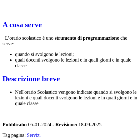
A cosa serve
L’orario scolastico è uno
strumento di programmazione
che
serve:
quando si svolgono le lezioni;
quali docenti svolgono le lezioni e in quali giorni e in quale
classe
Descrizione breve
Nell'orario Scolastico vengono indicate quando si svolgono le
lezioni e quali docenti svolgono le lezioni e in quali giorni e in
quale classe
Pubblicato:
05-01-2024 -
Revisione:
18-09-2025
Tag pagina:
Servizi