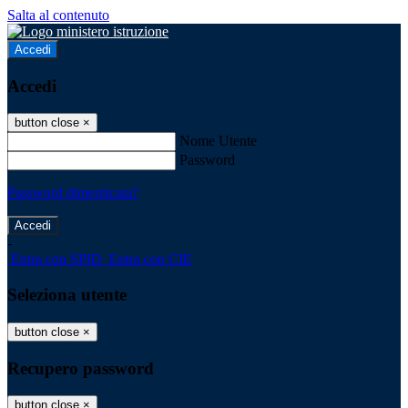
Salta al contenuto
Accedi
Accedi
button close
×
Nome Utente
Password
Password dimenticata?
-
Entra con SPID
Entra con CIE
Seleziona utente
button close
×
Recupero password
button close
×