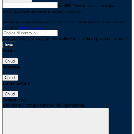
E-mail
Verrà inviato un messaggio
all'indirizzo indicato con le istruzioni necessarie.
Non hai una e-mail associata al nome utente? Effettua il reset della password
tramite la
Login Spaggiari
E-mail inviata, si prega di controllare la casella di posta elettronica!
Errore
Chiudi
Successo
Chiudi
Informazione
Chiudi
Attendere...
Attendere il completamento dell'operazione...