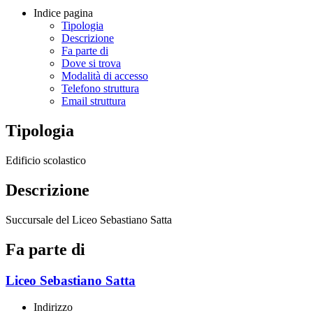
Indice pagina
Tipologia
Descrizione
Fa parte di
Dove si trova
Modalità di accesso
Telefono struttura
Email struttura
Tipologia
Edificio scolastico
Descrizione
Succursale del Liceo Sebastiano Satta
Fa parte di
Liceo Sebastiano Satta
Indirizzo