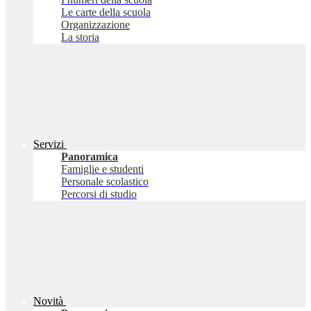
Le carte della scuola
Organizzazione
La storia
Servizi
Panoramica
Famiglie e studenti
Personale scolastico
Percorsi di studio
Novità