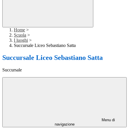
Home
>
Scuola
>
I luoghi
>
Succursale Liceo Sebastiano Satta
Succursale Liceo Sebastiano Satta
Succursale
Menu di
navigazione