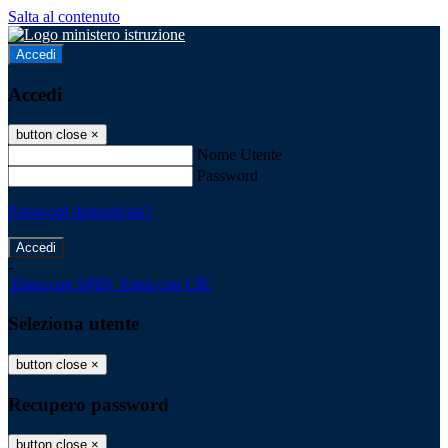
Salta al contenuto
Accedi
Accedi
button close
×
Nome Utente
Password
Password dimenticata?
-
Entra con SPID
Entra con CIE
Seleziona utente
button close
×
Recupero password
button close
×