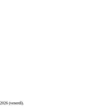
 2026 (venerdì).