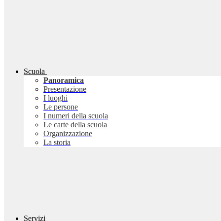
Scuola
Panoramica
Presentazione
I luoghi
Le persone
I numeri della scuola
Le carte della scuola
Organizzazione
La storia
Servizi