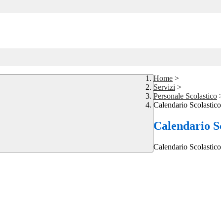
Home
>
Servizi
>
Personale Scolastico
Calendario Scolastico
Calendario S
Calendario Scolastico