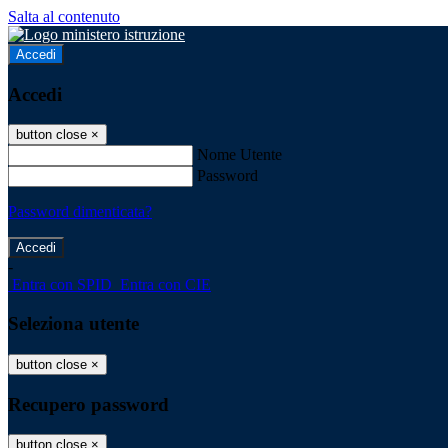
Salta al contenuto
Accedi
Accedi
button close
×
Nome Utente
Password
Password dimenticata?
-
Entra con SPID
Entra con CIE
Seleziona utente
button close
×
Recupero password
button close
×