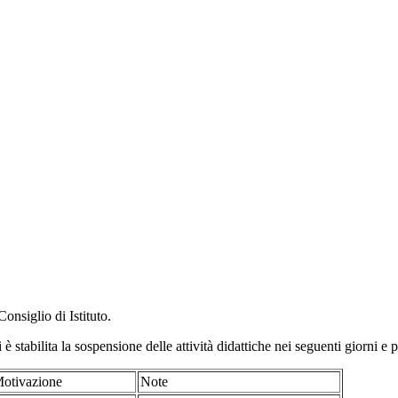
onsiglio di Istituto.
 è stabilita la sospensione delle attività didattiche nei seguenti giorni e p
otivazione
Note