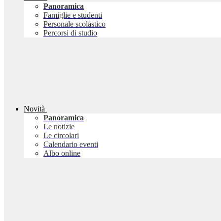
Panoramica
Famiglie e studenti
Personale scolastico
Percorsi di studio
Novità
Panoramica
Le notizie
Le circolari
Calendario eventi
Albo online