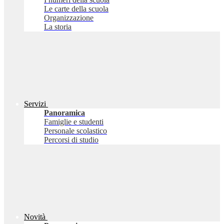
Le carte della scuola
Organizzazione
La storia
Servizi
Panoramica
Famiglie e studenti
Personale scolastico
Percorsi di studio
Novità