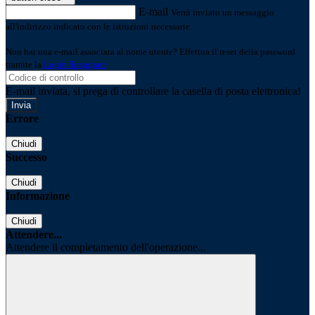
E-mail
Verrà inviato un messaggio
all'indirizzo indicato con le istruzioni necessarie.
Non hai una e-mail associata al nome utente? Effettua il reset della password
tramite la
Login Spaggiari
E-mail inviata, si prega di controllare la casella di posta elettronica!
Errore
Chiudi
Successo
Chiudi
Informazione
Chiudi
Attendere...
Attendere il completamento dell'operazione...