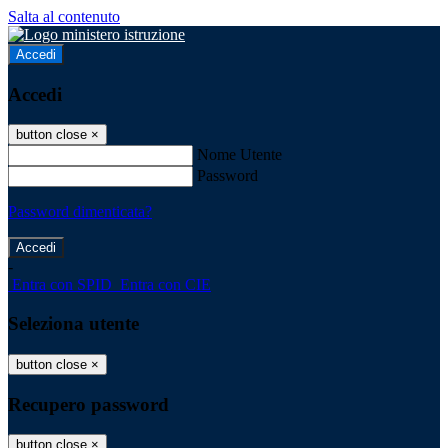
Salta al contenuto
Accedi
Accedi
button close
×
Nome Utente
Password
Password dimenticata?
-
Entra con SPID
Entra con CIE
Seleziona utente
button close
×
Recupero password
button close
×