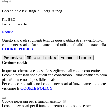
Allegati
Locandina Alex Braga e SinergIA.jpeg
File JPEG
Contatore click: 67
Notizie
Questo sito o gli strumenti terzi da questo utilizzati si avvalgono di
cookie necessari al funzionamento ed utili alle finalità illustrate nella
COOKIE POLICY
.
Personalizza
Rifiuta tutti
i cookies
Accetta tutti
i cookies
Gestione cookie
In questa schermata è possibile scegliere quali cookie consentire.
I cookie necessari sono quelli che consentono il funzionamento della
piattaforma e non è possibile disabilitarli.
Per conoscere quali sono i cookie necessari al funzionamento potete
visionare la
COOKIE POLICY
.
Cookie necessari per il funzionamento
I cookie necessari per il funzionamento non possono essere