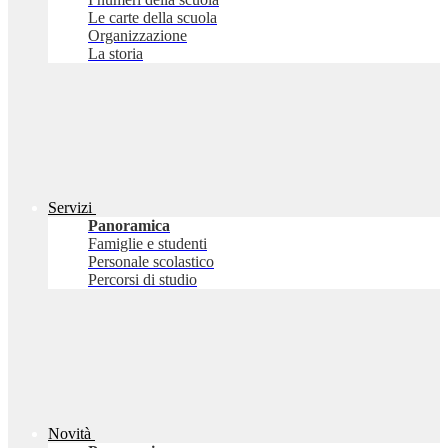
Le carte della scuola
Organizzazione
La storia
Servizi
Panoramica
Famiglie e studenti
Personale scolastico
Percorsi di studio
Novità