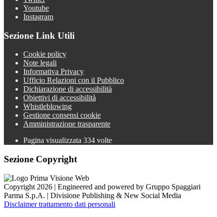
Youtube
Instagram
Sezione Link Utili
Cookie policy
Note legali
Informativa Privacy
Ufficio Relazioni con il Pubblico
Dichiarazione di accessibilità
Obiettivi di accessibilità
Whistleblowing
Gestione consensi cookie
Amministrazione trasparente
Pagina visualizzata
334
volte
Sezione Copyright
Copyright 2026 | Engineered and powered by Gruppo Spaggiari
Parma S.p.A. | Divisione Publishing & New Social Media
Disclaimer trattamento dati personali