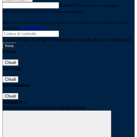
E-mail
Verrà inviato un messaggio
all'indirizzo indicato con le istruzioni necessarie.
Non hai una e-mail associata al nome utente? Effettua il reset della password
tramite la
Login Spaggiari
E-mail inviata, si prega di controllare la casella di posta elettronica!
Errore
Chiudi
Successo
Chiudi
Informazione
Chiudi
Attendere...
Attendere il completamento dell'operazione...