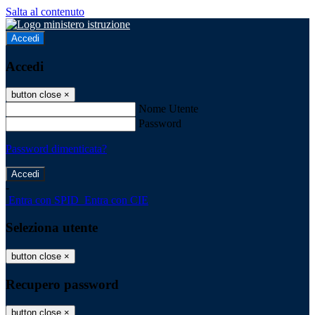
Salta al contenuto
Accedi
Accedi
button close
×
Nome Utente
Password
Password dimenticata?
-
Entra con SPID
Entra con CIE
Seleziona utente
button close
×
Recupero password
button close
×