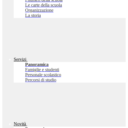
Le carte della scuola
Organizzazione
La storia
Servizi
Panoramica
Famiglie e studenti
Personale scolastico
Percorsi di studio
Novità