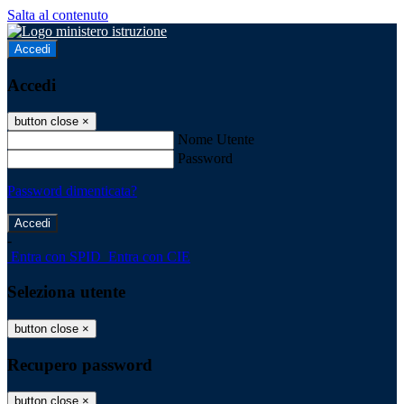
Salta al contenuto
Accedi
Accedi
button close
×
Nome Utente
Password
Password dimenticata?
-
Entra con SPID
Entra con CIE
Seleziona utente
button close
×
Recupero password
button close
×