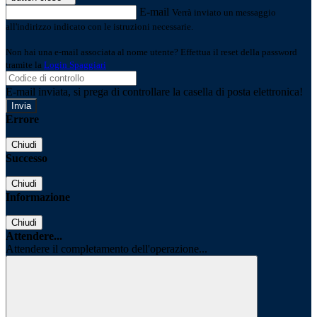
E-mail
Verrà inviato un messaggio
all'indirizzo indicato con le istruzioni necessarie.
Non hai una e-mail associata al nome utente? Effettua il reset della password
tramite la
Login Spaggiari
E-mail inviata, si prega di controllare la casella di posta elettronica!
Errore
Chiudi
Successo
Chiudi
Informazione
Chiudi
Attendere...
Attendere il completamento dell'operazione...