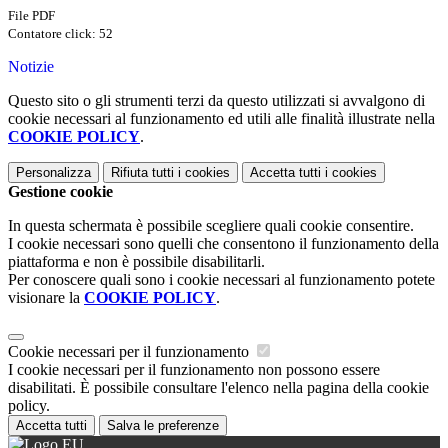
File PDF
Contatore click: 52
Notizie
Questo sito o gli strumenti terzi da questo utilizzati si avvalgono di
cookie necessari al funzionamento ed utili alle finalità illustrate nella
COOKIE POLICY
.
Personalizza
Rifiuta tutti
i cookies
Accetta tutti
i cookies
Gestione cookie
In questa schermata è possibile scegliere quali cookie consentire.
I cookie necessari sono quelli che consentono il funzionamento della
piattaforma e non è possibile disabilitarli.
Per conoscere quali sono i cookie necessari al funzionamento potete
visionare la
COOKIE POLICY
.
Cookie necessari per il funzionamento
I cookie necessari per il funzionamento non possono essere
disabilitati. È possibile consultare l'elenco nella pagina della cookie
policy.
Accetta tutti
Salva le preferenze