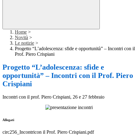
Home
>
Novità
>
Le notizie
>
Progetto “L’adolescenza: sfide e opportunità” – Incontri con il
Prof. Piero Crispiani
Progetto “L’adolescenza: sfide e
opportunità” – Incontri con il Prof. Piero
Crispiani
Incontri con il prof. Piero Crispiani, 26 e 27 febbraio
Allegati
circ256_Incontricon il Prof. Piero Crispiani.pdf