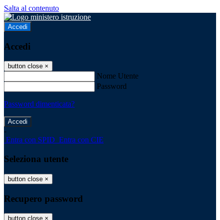
Salta al contenuto
Accedi
Accedi
button close
×
Nome Utente
Password
Password dimenticata?
-
Entra con SPID
Entra con CIE
Seleziona utente
button close
×
Recupero password
button close
×