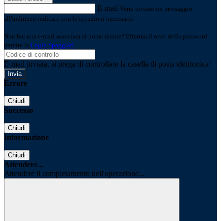
E-mail
Verrà inviato un messaggio
all'indirizzo indicato con le istruzioni necessarie.
Non hai una e-mail associata al nome utente? Effettua il reset della password
tramite la
Login Spaggiari
E-mail inviata, si prega di controllare la casella di posta elettronica!
Errore
Chiudi
Successo
Chiudi
Informazione
Chiudi
Attendere...
Attendere il completamento dell'operazione...