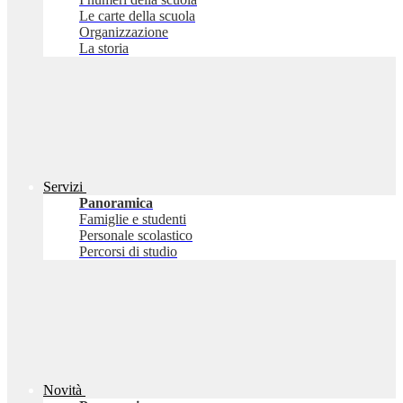
Le carte della scuola
Organizzazione
La storia
Servizi
Panoramica
Famiglie e studenti
Personale scolastico
Percorsi di studio
Novità