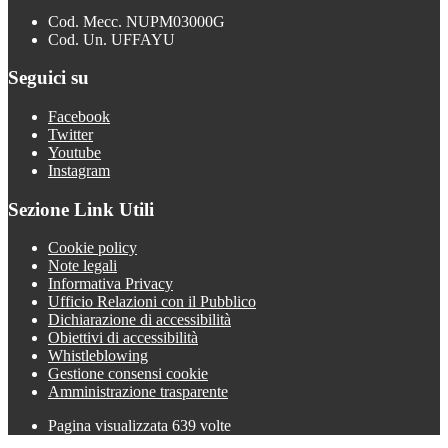
Cod. Mecc. NUPM03000G
Cod. Un. UFFAYU
Seguici su
Facebook
Twitter
Youtube
Instagram
Sezione Link Utili
Cookie policy
Note legali
Informativa Privacy
Ufficio Relazioni con il Pubblico
Dichiarazione di accessibilità
Obiettivi di accessibilità
Whistleblowing
Gestione consensi cookie
Amministrazione trasparente
Pagina visualizzata
639
volte