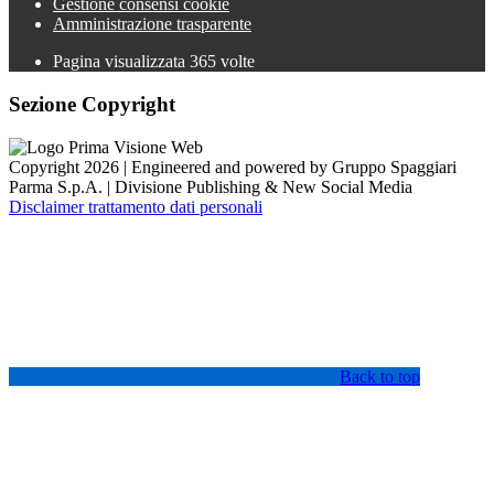
Gestione consensi cookie
Amministrazione trasparente
Pagina visualizzata
365
volte
Sezione Copyright
Copyright 2026 | Engineered and powered by Gruppo Spaggiari
Parma S.p.A. | Divisione Publishing & New Social Media
Disclaimer trattamento dati personali
Back to top