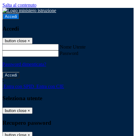
Salta al contenuto
Accedi
Accedi
button close
×
Nome Utente
Password
Password dimenticata?
-
Entra con SPID
Entra con CIE
Seleziona utente
button close
×
Recupero password
button close
×