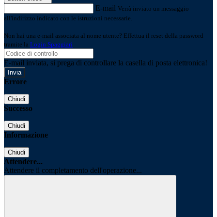
E-mail
Verrà inviato un messaggio
all'indirizzo indicato con le istruzioni necessarie.
Non hai una e-mail associata al nome utente? Effettua il reset della password
tramite la
Login Spaggiari
E-mail inviata, si prega di controllare la casella di posta elettronica!
Errore
Chiudi
Successo
Chiudi
Informazione
Chiudi
Attendere...
Attendere il completamento dell'operazione...