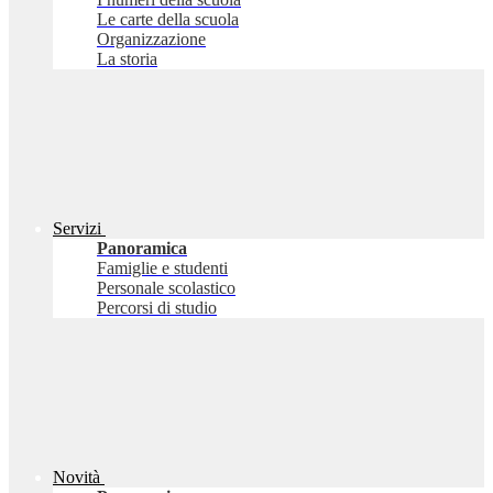
Le carte della scuola
Organizzazione
La storia
Servizi
Panoramica
Famiglie e studenti
Personale scolastico
Percorsi di studio
Novità