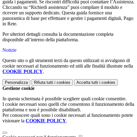
guida i pagamenti. Se riscontri difficoltà puoi contattare l’Assistenza.
Cliccando su “Richiedi assistenza” puoi compilare il modulo e
ricevere un supporto dedicato. Questa guida fornisce una
panoramica di base per effettuare e gestire i pagamenti digitali, Pago
in Rete.
Per ulteriori dettagli consulta la documentazione completa
disponibile all’interno della piattaforma.
Notizie
Questo sito o gli strumenti terzi da questo utilizzati si avvalgono di
cookie necessari al funzionamento ed utili alle finalità illustrate nella
COOKIE POLICY
.
Personalizza
Rifiuta tutti
i cookies
Accetta tutti
i cookies
Gestione cookie
In questa schermata è possibile scegliere quali cookie consentire.
I cookie necessari sono quelli che consentono il funzionamento della
piattaforma e non è possibile disabilitarli.
Per conoscere quali sono i cookie necessari al funzionamento potete
visionare la
COOKIE POLICY
.