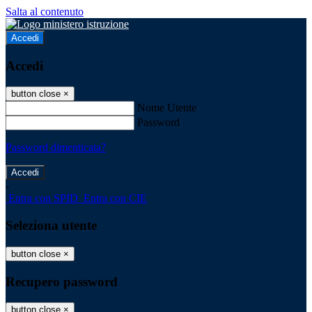
Salta al contenuto
Accedi
Accedi
button close
×
Nome Utente
Password
Password dimenticata?
-
Entra con SPID
Entra con CIE
Seleziona utente
button close
×
Recupero password
button close
×