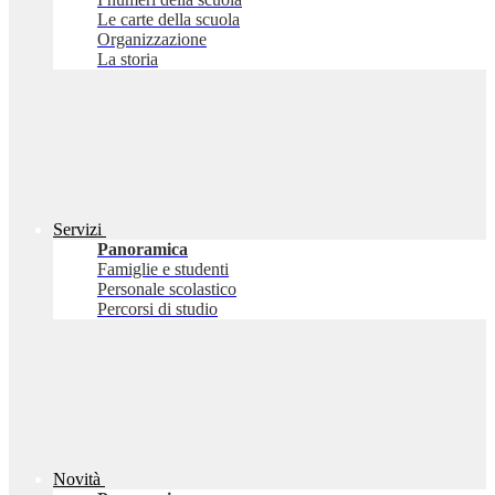
Le carte della scuola
Organizzazione
La storia
Servizi
Panoramica
Famiglie e studenti
Personale scolastico
Percorsi di studio
Novità