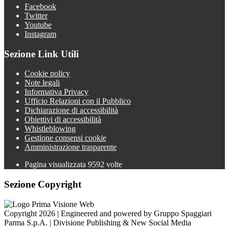
Facebook
Twitter
Youtube
Instagram
Sezione Link Utili
Cookie policy
Note legali
Informativa Privacy
Ufficio Relazioni con il Pubblico
Dichiarazione di accessibilità
Obiettivi di accessibilità
Whistleblowing
Gestione consensi cookie
Amministrazione trasparente
Pagina visualizzata
9592
volte
Sezione Copyright
Copyright 2026 | Engineered and powered by Gruppo Spaggiari
Parma S.p.A. | Divisione Publishing & New Social Media