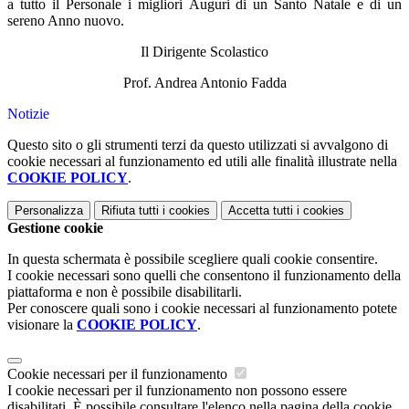
a tutto il Personale i migliori Auguri di un Santo Natale e di un
sereno Anno nuovo.
Il Dirigente Scolastico
Prof. Andrea Antonio Fadda
Notizie
Questo sito o gli strumenti terzi da questo utilizzati si avvalgono di
cookie necessari al funzionamento ed utili alle finalità illustrate nella
COOKIE POLICY
.
Personalizza
Rifiuta tutti
i cookies
Accetta tutti
i cookies
Gestione cookie
In questa schermata è possibile scegliere quali cookie consentire.
I cookie necessari sono quelli che consentono il funzionamento della
piattaforma e non è possibile disabilitarli.
Per conoscere quali sono i cookie necessari al funzionamento potete
visionare la
COOKIE POLICY
.
Cookie necessari per il funzionamento
I cookie necessari per il funzionamento non possono essere
disabilitati. È possibile consultare l'elenco nella pagina della cookie