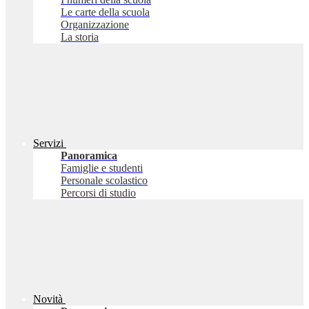
Le carte della scuola
Organizzazione
La storia
Servizi
Panoramica
Famiglie e studenti
Personale scolastico
Percorsi di studio
Novità