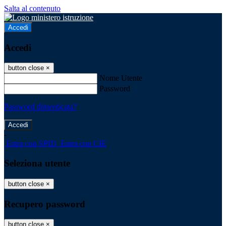
Salta al contenuto
Accedi
Accedi
button close
×
Nome Utente
Password
Password dimenticata?
-
Entra con SPID
Entra con CIE
Seleziona utente
button close
×
Recupero password
button close
×