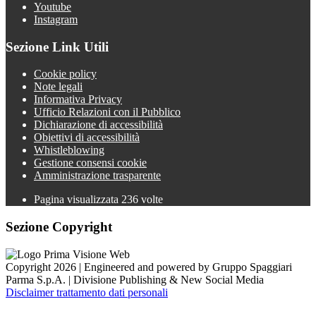
Youtube
Instagram
Sezione Link Utili
Cookie policy
Note legali
Informativa Privacy
Ufficio Relazioni con il Pubblico
Dichiarazione di accessibilità
Obiettivi di accessibilità
Whistleblowing
Gestione consensi cookie
Amministrazione trasparente
Pagina visualizzata
236
volte
Sezione Copyright
Copyright 2026 | Engineered and powered by Gruppo Spaggiari
Parma S.p.A. | Divisione Publishing & New Social Media
Disclaimer trattamento dati personali