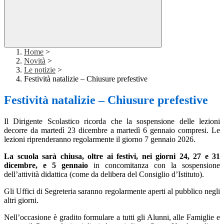
Home
>
Novità
>
Le notizie
>
Festività natalizie – Chiusure prefestive
Festività natalizie – Chiusure prefestive
Il Dirigente Scolastico ricorda che la sospensione delle lezioni
decorre da martedì 23 dicembre a martedì 6 gennaio compresi. Le
lezioni riprenderanno regolarmente il giorno 7 gennaio 2026.
La scuola sarà chiusa, oltre ai festivi, nei giorni 24, 27 e 31
dicembre, e 5 gennaio
in concomitanza con la sospensione
dell’attività didattica (come da delibera del Consiglio d’Istituto).
Gli Uffici di Segreteria saranno regolarmente aperti al pubblico negli
altri giorni.
Nell’occasione è gradito formulare a tutti gli Alunni, alle Famiglie e