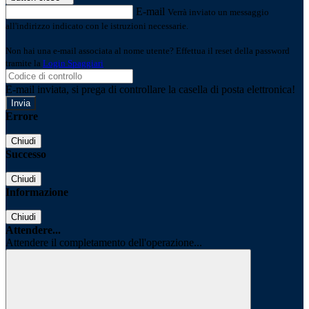
E-mail
Verrà inviato un messaggio
all'indirizzo indicato con le istruzioni necessarie.
Non hai una e-mail associata al nome utente? Effettua il reset della password
tramite la
Login Spaggiari
E-mail inviata, si prega di controllare la casella di posta elettronica!
Errore
Chiudi
Successo
Chiudi
Informazione
Chiudi
Attendere...
Attendere il completamento dell'operazione...