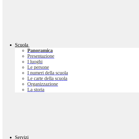
Scuola
Panoramica
Presentazione
I luoghi
Le persone
I numeri della scuola
Le carte della scuola
Organizzazione
La storia
Servizi