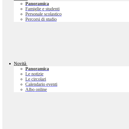
Panoramica
Famiglie e studenti
Personale scolastico
Percorsi di studio
Novità
Panoramica
Le notizie
Le circolari
Calendario eventi
Albo online