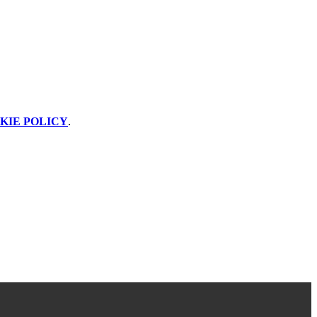
KIE POLICY
.