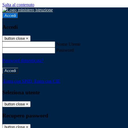
Salta al contenuto
Accedi
Accedi
button close
×
Nome Utente
Password
Password dimenticata?
-
Entra con SPID
Entra con CIE
Seleziona utente
button close
×
Recupero password
button close
×