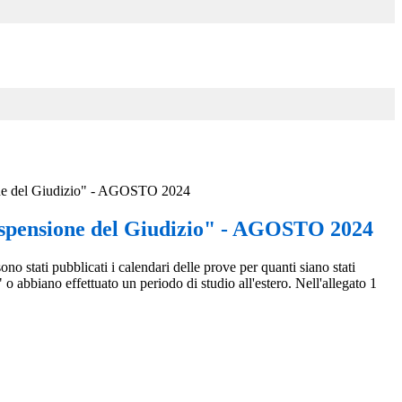
ne del Giudizio" - AGOSTO 2024
spensione del Giudizio" - AGOSTO 2024
ono stati pubblicati i calendari delle prove per quanti siano stati
 o abbiano effettuato un periodo di studio all'estero. Nell'allegato 1