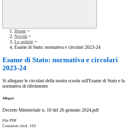
Home
>
Novità
>
Le notizie
>
Esame di Stato: normativa e circolari 2023-24
Esame di Stato: normativa e circolari
2023-24
Si allegano le circolari della nostra scuola sull'Esame di Stato e la
normativa di riferimento
Allegati
Decreto Ministeriale n. 10 del 26 gennaio 2024.pdf
File PDF
Contatore click: 103