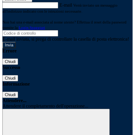
E-mail
Verrà inviato un messaggio
all'indirizzo indicato con le istruzioni necessarie.
Non hai una e-mail associata al nome utente? Effettua il reset della password
tramite la
Login Spaggiari
E-mail inviata, si prega di controllare la casella di posta elettronica!
Errore
Chiudi
Successo
Chiudi
Informazione
Chiudi
Attendere...
Attendere il completamento dell'operazione...