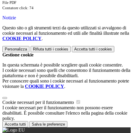
File PDF
Contatore click: 74
Notizie
Questo sito o gli strumenti terzi da questo utilizzati si avvalgono di
cookie necessari al funzionamento ed utili alle finalità illustrate nella
COOKIE POLICY
.
Personalizza
Rifiuta tutti
i cookies
Accetta tutti
i cookies
Gestione cookie
In questa schermata è possibile scegliere quali cookie consentire.
I cookie necessari sono quelli che consentono il funzionamento della
piattaforma e non è possibile disabilitarli.
Per conoscere quali sono i cookie necessari al funzionamento potete
visionare la
COOKIE POLICY
.
Cookie necessari per il funzionamento
I cookie necessari per il funzionamento non possono essere
disabilitati. È possibile consultare l'elenco nella pagina della cookie
policy.
Accetta tutti
Salva le preferenze