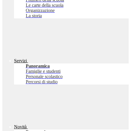
Le carte della scuola
Organizzazione
La storia
Servizi
Panoramica
Famiglie e studenti
Personale scolastico
Percorsi di studio
Novità