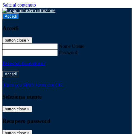
Salta al contenuto
Accedi
Accedi
button close
×
Nome Utente
Password
Password dimenticata?
-
Entra con SPID
Entra con CIE
Seleziona utente
button close
×
Recupero password
button close
×